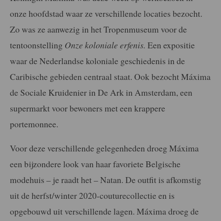
onze hoofdstad waar ze verschillende locaties bezocht.
Zo was ze aanwezig in het Tropenmuseum voor de
tentoonstelling
Onze koloniale erfenis.
Een expositie
waar de Nederlandse koloniale geschiedenis in de
Caribische gebieden centraal staat. Ook bezocht Máxima
de Sociale Kruidenier in De Ark in Amsterdam, een
supermarkt voor bewoners met een krappere
portemonnee.
Voor deze verschillende gelegenheden droeg Máxima
een bijzondere look van haar favoriete Belgische
modehuis – je raadt het – Natan. De outfit is afkomstig
uit de herfst/winter 2020-couturecollectie en is
opgebouwd uit verschillende lagen. Máxima droeg de