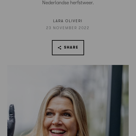
Nederlandse herfstweer.
LARA OLIVERI
23 NOVEMBER 2022
SHARE