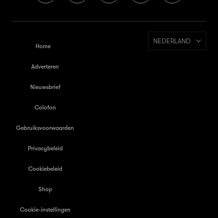
NEDERLAND
Home
Adverteren
Nieuwsbrief
Colofon
Gebruiksvoorwaarden
Privacybeleid
Cookiebeleid
Shop
Cookie-instellingen