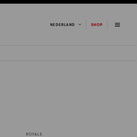
NEDERLAND
SHOP
ROYALS