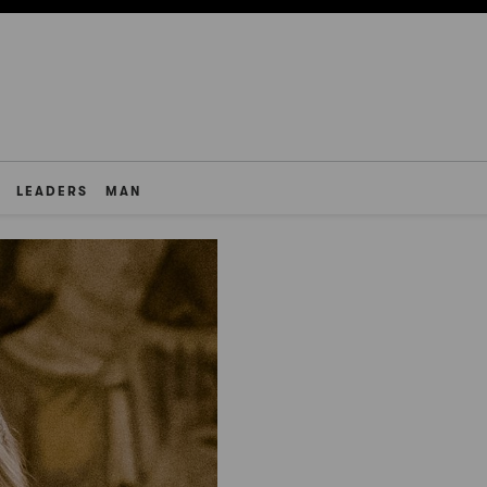
LEADERS
MAN