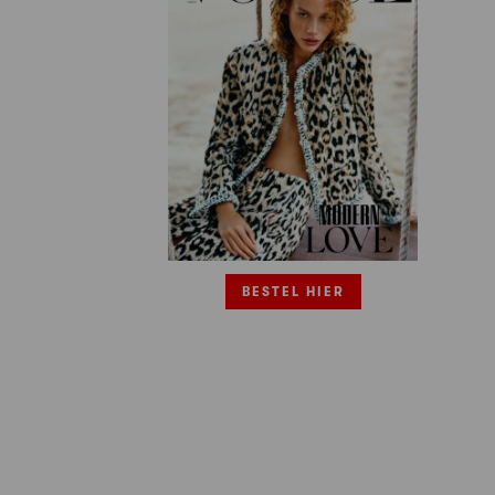
BESTEL HIER