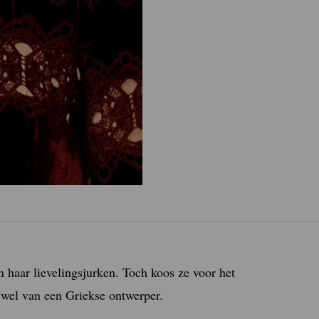
haar lievelingsjurken. Toch koos ze voor het
 wel van een Griekse ontwerper.