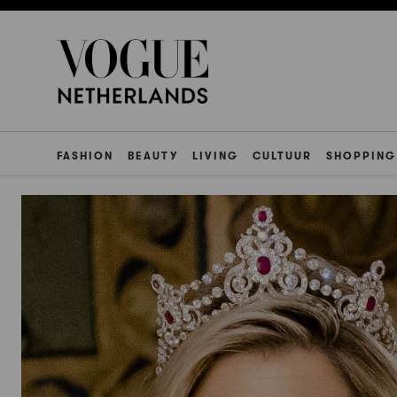
FASHION
BEAUTY
LIVING
CULTUUR
SHOPPING