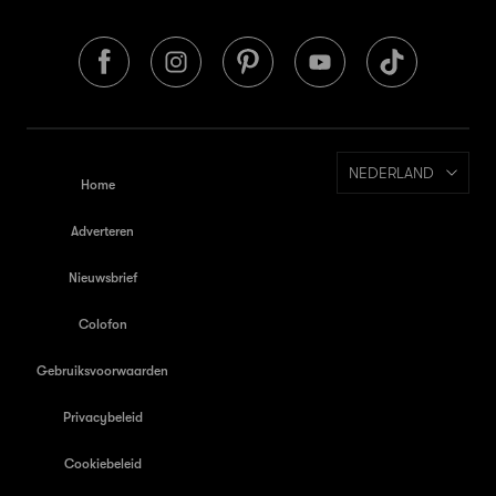
NEDERLAND
Home
Adverteren
Nieuwsbrief
Colofon
Gebruiksvoorwaarden
Privacybeleid
Cookiebeleid