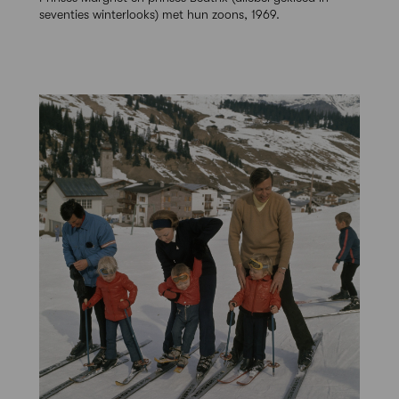
seventies winterlooks) met hun zoons, 1969.