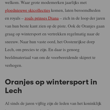
welkom. Waar grote modemerken jaarlijks met
gloednieuwe skicollecties
komen, laten beroemdheden
en royals –
zoals prinses Diana
– zich in de loop der jaren
van hun beste kant zien op de piste. Ook de Oranjes gaan
graag op wintersport en vertrekken regelmatig naar de
sneeuw. Naar hun vaste oord, het Oostenrijkse dorp
Lech, om precies te zijn. En daar is genoeg
beeldmateriaal van om de voorbereidende skipret te
verhogen.
Oranjes op wintersport in
Lech
Al sinds de jaren vijftig zijn de leden van het koninklijk