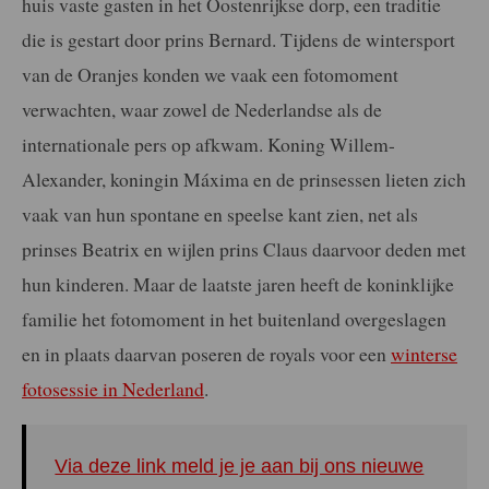
huis vaste gasten in het Oostenrijkse dorp, een traditie
die is gestart door prins Bernard. Tijdens de wintersport
van de Oranjes konden we vaak een fotomoment
verwachten, waar zowel de Nederlandse als de
internationale pers op afkwam. Koning Willem-
Alexander, koningin Máxima en de prinsessen lieten zich
vaak van hun spontane en speelse kant zien, net als
prinses Beatrix en wijlen prins Claus daarvoor deden met
hun kinderen. Maar de laatste jaren heeft de koninklijke
familie het fotomoment in het buitenland overgeslagen
en in plaats daarvan poseren de royals voor een
winterse
fotosessie in Nederland
.
Via deze link meld je je aan bij ons nieuwe