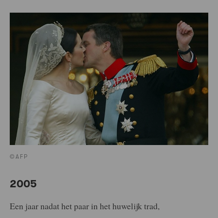
©AFP
2005
Een jaar nadat het paar in het huwelijk trad,