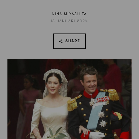
NINA MIYASHITA
18 JANUARI 2024
SHARE