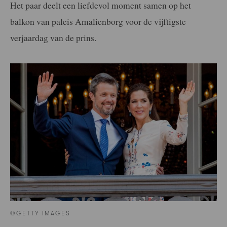
Het paar deelt een liefdevol moment samen op het
balkon van paleis Amalienborg voor de vijftigste
verjaardag van de prins.
©GETTY IMAGES