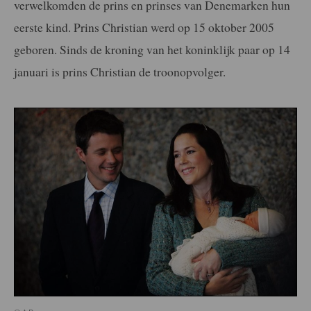
verwelkomden de prins en prinses van Denemarken hun
eerste kind. Prins Christian werd op 15 oktober 2005
geboren. Sinds de kroning van het koninklijk paar op 14
januari is prins Christian de troonopvolger.