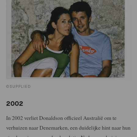
©SUPPLIED
2002
In 2002 verliet Donaldson officieel Australië om te
verhuizen naar Denemarken, een duidelijke hint naar hun