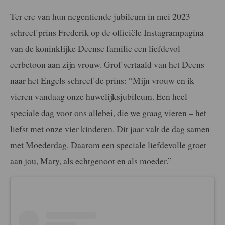
Ter ere van hun negentiende jubileum in mei 2023
schreef prins Frederik op de officiële Instagrampagina
van de koninklijke Deense familie een liefdevol
eerbetoon aan zijn vrouw. Grof vertaald van het Deens
naar het Engels schreef de prins: “Mijn vrouw en ik
vieren vandaag onze huwelijksjubileum. Een heel
speciale dag voor ons allebei, die we graag vieren – het
liefst met onze vier kinderen. Dit jaar valt de dag samen
met Moederdag. Daarom een speciale liefdevolle groet
aan jou, Mary, als echtgenoot en als moeder.”