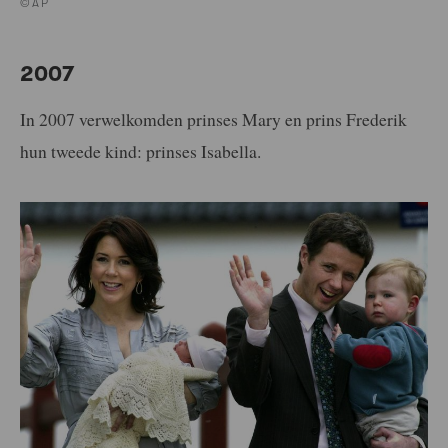
©AP
2007
In 2007 verwelkomden prinses Mary en prins Frederik
hun tweede kind: prinses Isabella.