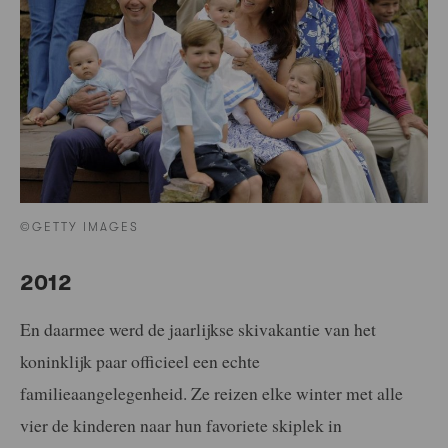
©GETTY IMAGES
2012
En daarmee werd de jaarlijkse skivakantie van het
koninklijk paar officieel een echte
familieaangelegenheid. Ze reizen elke winter met alle
vier de kinderen naar hun favoriete skiplek in