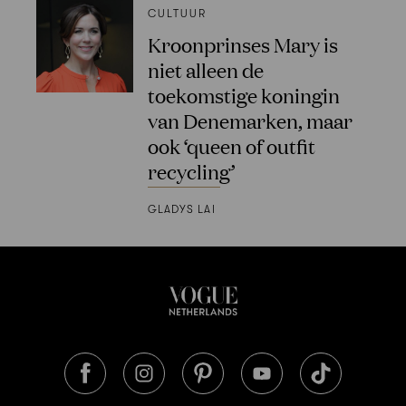
CULTUUR
Kroonprinses Mary is
niet alleen de
toekomstige koningin
van Denemarken, maar
ook ‘queen of outfit
recycling’
GLADYS LAI