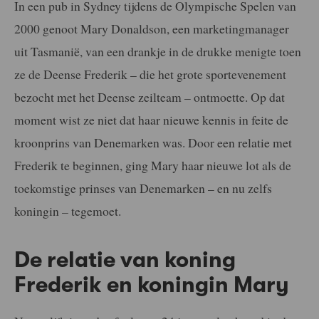
In een pub in Sydney tijdens de Olympische Spelen van
2000 genoot Mary Donaldson, een marketingmanager
uit Tasmanië, van een drankje in de drukke menigte toen
ze de Deense Frederik – die het grote sportevenement
bezocht met het Deense zeilteam – ontmoette. Op dat
moment wist ze niet dat haar nieuwe kennis in feite de
kroonprins van Denemarken was. Door een relatie met
Frederik te beginnen, ging Mary haar nieuwe lot als de
toekomstige prinses van Denemarken – en nu zelfs
koningin – tegemoet.
De relatie van koning
Frederik en koningin Mary