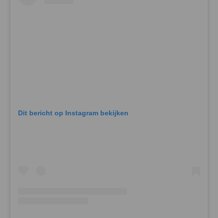
Dit bericht op Instagram bekijken