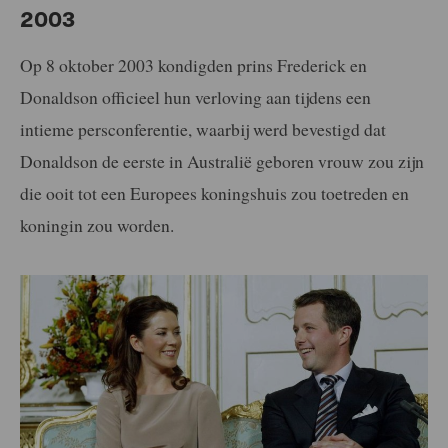
2003
Op 8 oktober 2003 kondigden prins Frederick en
Donaldson officieel hun verloving aan tijdens een
intieme persconferentie, waarbij werd bevestigd dat
Donaldson de eerste in Australië geboren vrouw zou zijn
die ooit tot een Europees koningshuis zou toetreden en
koningin zou worden.