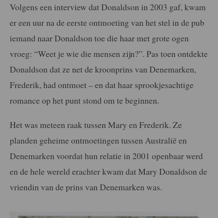
Volgens een interview dat Donaldson in 2003 gaf, kwam
er een uur na de eerste ontmoeting van het stel in de pub
iemand naar Donaldson toe die haar met grote ogen
vroeg: “Weet je wie die mensen zijn?”. Pas toen ontdekte
Donaldson dat ze net de kroonprins van Denemarken,
Frederik, had ontmoet – en dat haar sprookjesachtige
romance op het punt stond om te beginnen.
Het was meteen raak tussen Mary en Frederik. Ze
planden geheime ontmoetingen tussen Australië en
Denemarken voordat hun relatie in 2001 openbaar werd
en de hele wereld erachter kwam dat Mary Donaldson de
vriendin van de prins van Denemarken was.