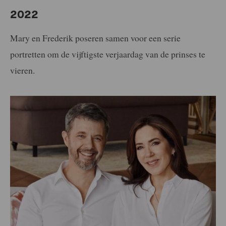
2022
Mary en Frederik poseren samen voor een serie
portretten om de vijftigste verjaardag van de prinses te
vieren.