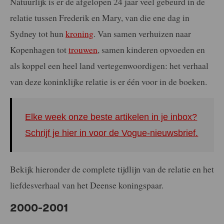
Natuurlijk is er de afgelopen 24 jaar veel gebeurd in de
relatie tussen Frederik en Mary, van die ene dag in
Sydney tot hun
kroning
. Van samen verhuizen naar
Kopenhagen tot
trouwen
, samen kinderen opvoeden en
als koppel een heel land vertegenwoordigen: het verhaal
van deze koninklijke relatie is er één voor in de boeken.
Elke week onze beste artikelen in je inbox?
Schrijf je hier in voor de Vogue-nieuwsbrief.
Bekijk hieronder de complete tijdlijn van de relatie en het
liefdesverhaal van het Deense koningspaar.
2000-2001