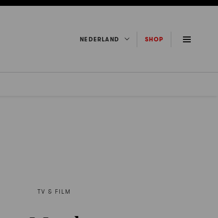
NEDERLAND
SHOP
TV & FILM