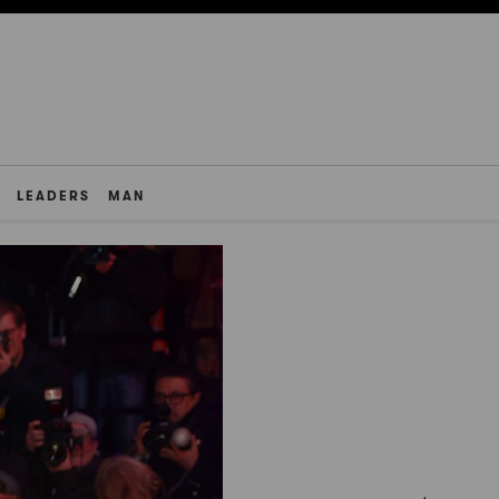
LEADERS
MAN