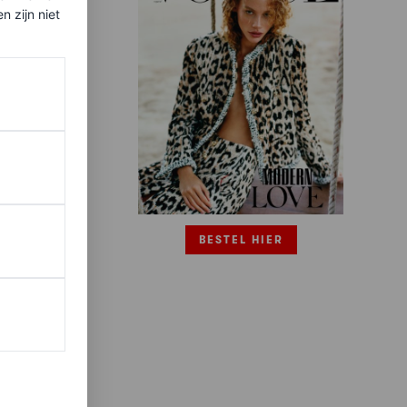
 zijn niet
BESTEL HIER