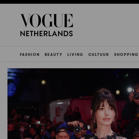
FASHION
BEAUTY
LIVING
CULTUUR
SHOPPING