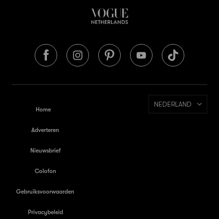
NEDERLAND
Home
Adverteren
Nieuwsbrief
Colofon
Gebruiksvoorwaarden
Privacybeleid