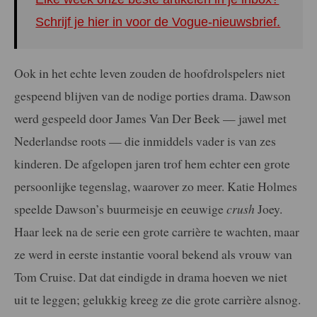
Schrijf je hier in voor de Vogue-nieuwsbrief.
Ook in het echte leven zouden de hoofdrolspelers niet
gespeend blijven van de nodige porties drama. Dawson
werd gespeeld door James Van Der Beek — jawel met
Nederlandse roots — die inmiddels vader is van zes
kinderen. De afgelopen jaren trof hem echter een grote
persoonlijke tegenslag, waarover zo meer. Katie Holmes
speelde Dawson’s buurmeisje en eeuwige
crush
Joey.
Haar leek na de serie een grote carrière te wachten, maar
ze werd in eerste instantie vooral bekend als vrouw van
Tom Cruise. Dat dat eindigde in drama hoeven we niet
uit te leggen; gelukkig kreeg ze die grote carrière alsnog.