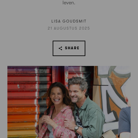
leven.
LISA GOUDSMIT
21 AUGUSTUS 2025
SHARE