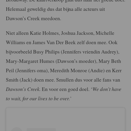
Helemaal geweldig dus dat bijna alle acteurs uit
Dawson’s Creek meedoen.
Niet alleen Katie Holmes, Joshua Jackson, Michelle
Williams en James Van Der Beek zelf doen mee. Ook
bijvoorbeeld Busy Philips (Jennifers vriendin Audrey),
Mary-Margaret Humes (Dawson’s moeder), Mary Beth
Peil (Jennifers oma), Meredith Monroe (Andie) en Kerr
Smith (Jack) doen mee. Smullen dus voor alle fans van
Dawson’s Creek.
En voor een goed doel. ‘
We don’t have
to wait, for our lives to be over.’