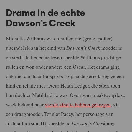
Drama in de echte
Dawson’s Creek
Michelle Williams was Jennifer, die (grote spoiler)
uiteindelijk aan het eind van
Dawson’s Creek
moeder is
en sterft. In het echte leven speelde Williams prachtige
rollen en won onder andere een Oscar. Het drama ging
ook niet aan haar huisje voorbij; na de serie kreeg ze een
kind en relatie met acteur Heath Ledger, die stierf toen
hun dochter Matilda drie was. Overigens maakte zij deze
week bekend haar
vierde kind te hebben gekregen
, via
een draagmoeder. Tot slot Pacey, het personage van
Joshua Jackson. Hij speelde na
Dawson’s Creek
nog