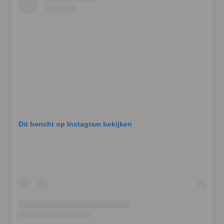
Dit bericht op Instagram bekijken