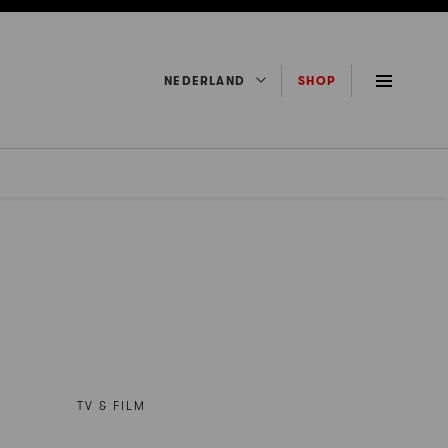
NEDERLAND
SHOP
TV & FILM