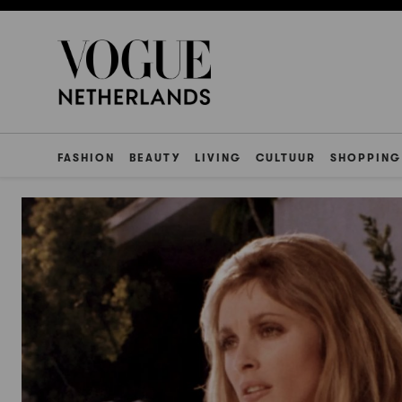
FASHION
BEAUTY
LIVING
CULTUUR
SHOPPING