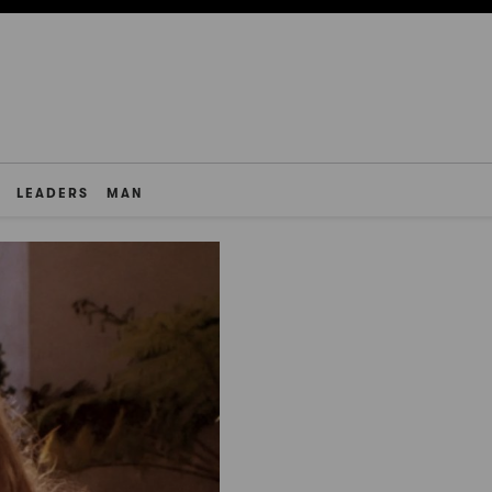
LEADERS
MAN