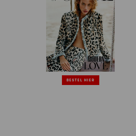
BESTEL HIER