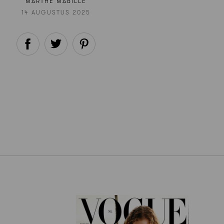
MARTHE MABILLE
14 AUGUSTUS 2025