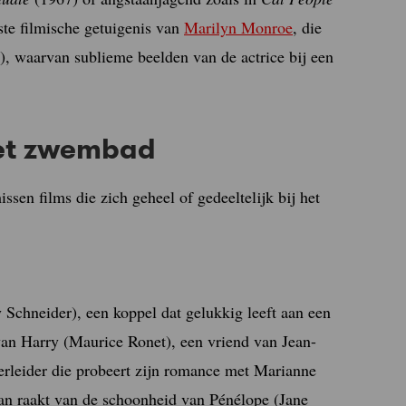
te filmische getuigenis van
Marilyn Monroe
, die
, waarvan sublieme beelden van de actrice bij een
 het zwembad
issen films die zich geheel of gedeeltelijk bij het
Schneider), een koppel dat gelukkig leeft aan een
an Harry (Maurice Ronet), een vriend van Jean-
erleider die probeert zijn romance met Marianne
 ban raakt van de schoonheid van Pénélope (Jane