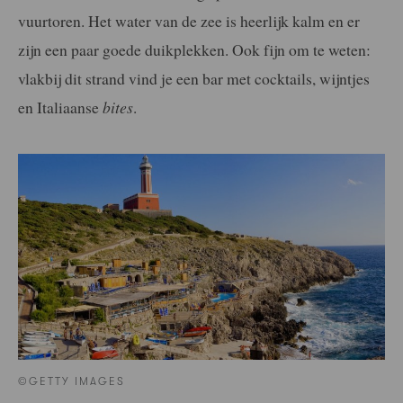
vuurtoren. Het water van de zee is heerlijk kalm en er
zijn een paar goede duikplekken. Ook fijn om te weten:
vlakbij dit strand vind je een bar met cocktails, wijntjes
en Italiaanse
bites
.
©GETTY IMAGES