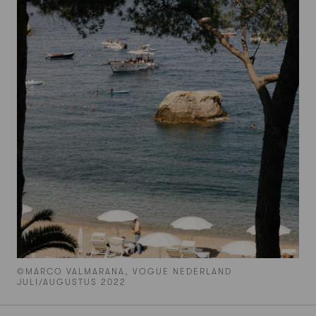
©MARCO VALMARANA, VOGUE NEDERLAND
JULI/AUGUSTUS 2022