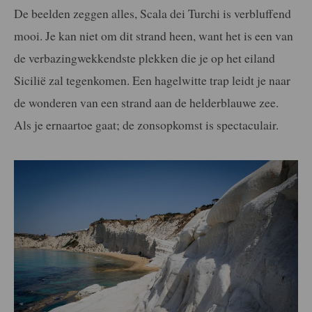
De beelden zeggen alles, Scala dei Turchi is verbluffend
mooi. Je kan niet om dit strand heen, want het is een van
de verbazingwekkendste plekken die je op het eiland
Sicilië zal tegenkomen. Een hagelwitte trap leidt je naar
de wonderen van een strand aan de helderblauwe zee.
Als je ernaartoe gaat; de zonsopkomst is spectaculair.