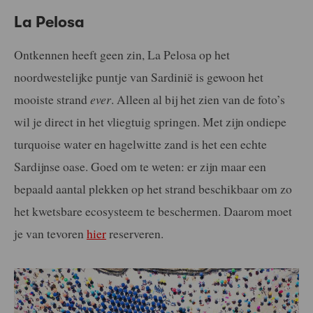
La Pelosa
Ontkennen heeft geen zin, La Pelosa op het
noordwestelijke puntje van Sardinië is gewoon het
mooiste strand
ever
. Alleen al bij het zien van de foto’s
wil je direct in het vliegtuig springen. Met zijn ondiepe
turquoise water en hagelwitte zand is het een echte
Sardijnse oase. Goed om te weten: er zijn maar een
bepaald aantal plekken op het strand beschikbaar om zo
het kwetsbare ecosysteem te beschermen. Daarom moet
je van tevoren
hier
reserveren.