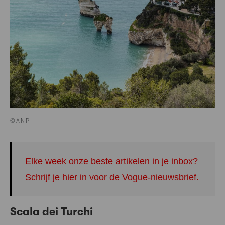
©ANP
Elke week onze beste artikelen in je inbox?
Schrijf je hier in voor de Vogue-nieuwsbrief.
Scala dei Turchi