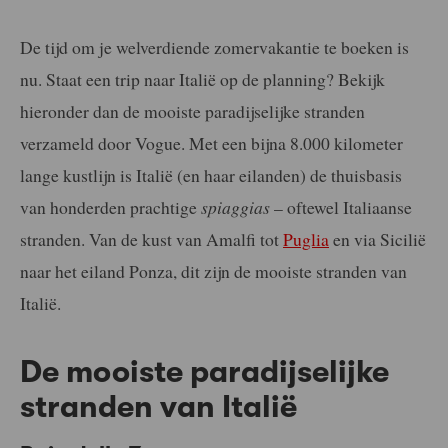
De tijd om je welverdiende zomervakantie te boeken is
nu. Staat een trip naar Italië op de planning? Bekijk
hieronder dan de mooiste paradijselijke stranden
verzameld door Vogue. Met een bijna 8.000 kilometer
lange kustlijn is Italië (en haar eilanden) de thuisbasis
van honderden prachtige
spiaggias
– oftewel Italiaanse
stranden. Van de kust van Amalfi tot
Puglia
en via Sicilië
naar het eiland Ponza, dit zijn de mooiste stranden van
Italië.
De mooiste paradijselijke
stranden van Italië