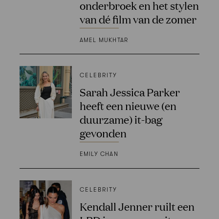
onderbroek en het stylen
van dé film van de zomer
AMEL MUKHTAR
CELEBRITY
Sarah Jessica Parker
heeft een nieuwe (en
duurzame) it-bag
gevonden
EMILY CHAN
CELEBRITY
Kendall Jenner ruilt een