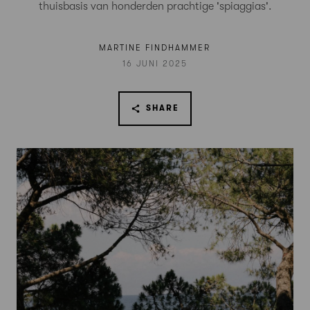
thuisbasis van honderden prachtige 'spiaggias'.
MARTINE FINDHAMMER
16 JUNI 2025
SHARE