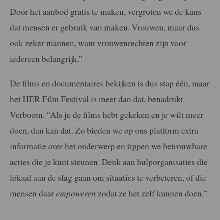
Door het aanbod gratis te maken, vergroten we de kans
dat mensen er gebruik van maken. Vrouwen, maar dus
ook zeker mannen, want vrouwenrechten zijn voor
iedereen belangrijk.”
De films en documentaires bekijken is dus stap één, maar
het HER Film Festival is meer dan dat, benadrukt
Verboom. “Als je de films hebt gekeken en je wilt meer
doen, dan kan dat. Zo bieden we op ons platform extra
informatie over het onderwerp en tippen we betrouwbare
acties die je kunt steunen. Denk aan hulporganisaties die
lokaal aan de slag gaan om situaties te verbeteren, of die
mensen daar
empoweren
zodat ze het zelf kunnen doen.”