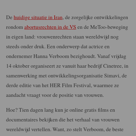
De
huidige situatie in Iran
, de zorgelijke ontwikkelingen
rondom
abortusrechten in de VS
en de MeToo-beweging
in eigen land: vrouwenrechten staan wereldwijd nog
steeds onder druk. Een onderwerp dat actrice en
ondernemer Hanna Verboom bezighoudt. Vanaf vrijdag
14 oktober organiseert ze vanuit haar bedrijf Cinetree, in
samenwerking met ontwikkelingsorganisatie Simavi, de
derde editie van het HER Film Festival, waarmee ze
aandacht vraagt voor de positie van vrouwen.
Hoe? Tien dagen lang kun je online gratis films en
documentaires bekijken die het verhaal van vrouwen
wereldwijd vertellen. Want, zo stelt Verboom, de beste