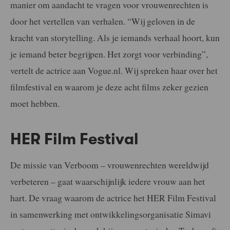
manier om aandacht te vragen voor vrouwenrechten is
door het vertellen van verhalen. “Wij geloven in de
kracht van storytelling. Als je iemands verhaal hoort, kun
je iemand beter begrijpen. Het zorgt voor verbinding”,
vertelt de actrice aan Vogue.nl. Wij spreken haar over het
filmfestival en waarom je deze acht films zeker gezien
moet hebben.
HER Film Festival
De missie van Verboom – vrouwenrechten wereldwijd
verbeteren – gaat waarschijnlijk iedere vrouw aan het
hart. De vraag waarom de actrice het HER Film Festival
in samenwerking met ontwikkelingsorganisatie Simavi