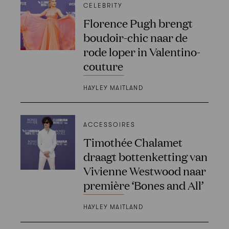
CELEBRITY
Florence Pugh brengt
boudoir-chic naar de
rode loper in Valentino-
couture
HAYLEY MAITLAND
ACCESSOIRES
Timothée Chalamet
draagt bottenketting van
Vivienne Westwood naar
première ‘Bones and All’
HAYLEY MAITLAND