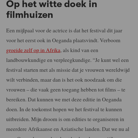
Op het witte doek in
filmhuizen
Een mijlpaal voor de actrice is dat het festival dit jaar
voor het eerst ook in Oeganda plaatsvindt. Verboom
groeide zelf op in Afrika
, als kind van een
landbouwkundige en verpleegkundige. “Je kunt wel een
festival starten met als missie dat je vrouwen wereldwijd
wilt verbinden, maar dan is het ook noodzaak om die
vrouwen – die vaak geen toegang hebben tot films – te
bereiken. Dat kunnen we met deze editie in Oeganda
doen. In de toekomst hopen we het festival te kunnen
uitbreiden. Mijn droom is om edities te organiseren in
meerdere Afrikaanse en Aziatische landen. Dat we nu al