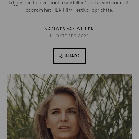
krijgen om hun verhaal te vertellen', aldus Verboom, die
daarom het HER Film Festival oprichtte.
MARLOES VAN WIJNEN
14 OKTOBER 2022
SHARE