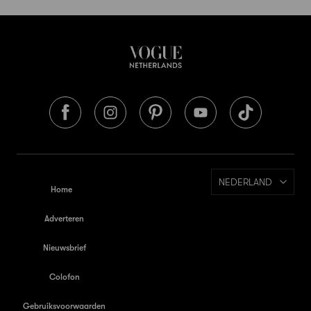
NEDERLAND
Home
Adverteren
Nieuwsbrief
Colofon
Gebruiksvoorwaarden