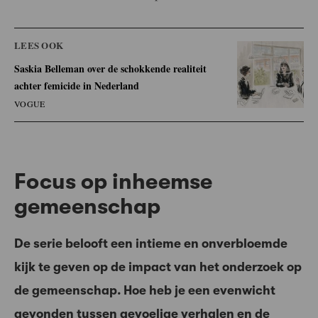
LEES OOK
Saskia Belleman over de schokkende realiteit
achter femicide in Nederland
VOGUE
Focus op inheemse
gemeenschap
De serie belooft een intieme en onverbloemde
kijk te geven op de impact van het onderzoek op
de gemeenschap. Hoe heb je een evenwicht
gevonden tussen gevoelige verhalen en de