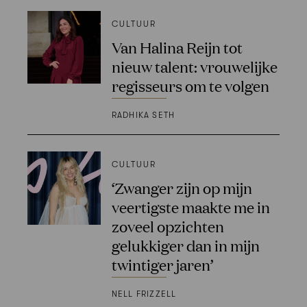
CULTUUR
Van Halina Reijn tot
nieuw talent: vrouwelijke
regisseurs om te volgen
RADHIKA SETH
CULTUUR
‘Zwanger zijn op mijn
veertigste maakte me in
zoveel opzichten
gelukkiger dan in mijn
twintiger jaren’
NELL FRIZZELL