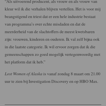
“Als uitvoerend producent, als vrouw en als vrouw van
kleur wil ik die verhalen blijven vertellen. Het is voor mij
beangstigend en triest dat er een hele industrie bestaat
van programma’s over echte misdaden en dat de
meerderheid van de slachtoffers de meest kwetsbaren
zijn: vrouwen, kinderen en ouderen. Ik val zelf bijna ook
in die laatste categorie. Ik wil ervoor zorgen dat ik die
gemeenschappen zo goed mogelijk vertegenwoordig met
het platform dat ik heb.”
Lost Women of Alaska
is vanaf zondag 8 maart om 21.00
uur te zien bij Investigation Discovery en op HBO Max.