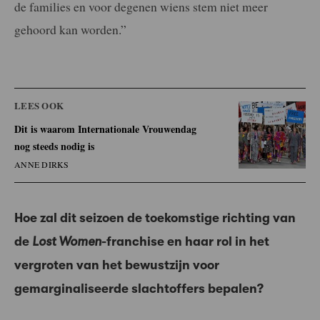
de families en voor degenen wiens stem niet meer
gehoord kan worden.”
LEES OOK
Dit is waarom Internationale Vrouwendag
nog steeds nodig is
ANNE DIRKS
Hoe zal dit seizoen de toekomstige richting van
de
Lost Women
-franchise en haar rol in het
vergroten van het bewustzijn voor
gemarginaliseerde slachtoffers bepalen?