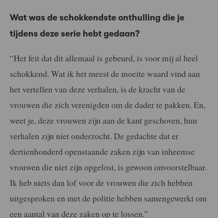
Wat was de schokkendste onthulling die je
tijdens deze serie hebt gedaan?
“Het feit dat dit allemaal is gebeurd, is voor mij al heel
schokkend. Wat ik het meest de moeite waard vind aan
het vertellen van deze verhalen, is de kracht van de
vrouwen die zich verenigden om de dader te pakken. En,
weet je, deze vrouwen zijn aan de kant geschoven, hun
verhalen zijn niet onderzocht. De gedachte dat er
dertienhonderd openstaande zaken zijn van inheemse
vrouwen die niet zijn opgelost, is gewoon onvoorstelbaar.
Ik heb niets dan lof voor de vrouwen die zich hebben
uitgesproken en met de politie hebben samengewerkt om
een aantal van deze zaken op te lossen.”