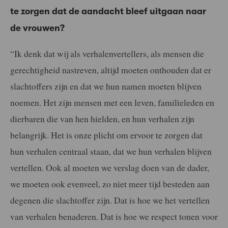
te zorgen dat de aandacht bleef uitgaan naar
de vrouwen?
“Ik denk dat wij als verhalenvertellers, als mensen die
gerechtigheid nastreven, altijd moeten onthouden dat er
slachtoffers zijn en dat we hun namen moeten blijven
noemen. Het zijn mensen met een leven, familieleden en
dierbaren die van hen hielden, en hun verhalen zijn
belangrijk. Het is onze plicht om ervoor te zorgen dat
hun verhalen centraal staan, dat we hun verhalen blijven
vertellen. Ook al moeten we verslag doen van de dader,
we moeten ook evenveel, zo niet meer tijd besteden aan
degenen die slachtoffer zijn. Dat is hoe we het vertellen
van verhalen benaderen. Dat is hoe we respect tonen voor