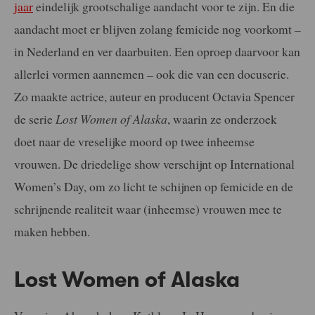
jaar
eindelijk grootschalige aandacht voor te zijn. En die
aandacht moet er blijven zolang femicide nog voorkomt –
in Nederland en ver daarbuiten. Een oproep daarvoor kan
allerlei vormen aannemen – ook die van een docuserie.
Zo maakte actrice, auteur en producent Octavia Spencer
de serie
Lost
Women of Alaska
, waarin ze onderzoek
doet naar de vreselijke moord op twee inheemse
vrouwen. De driedelige show verschijnt op International
Women’s Day, om zo licht te schijnen op femicide en de
schrijnende realiteit waar (inheemse) vrouwen mee te
maken hebben.
Lost Women of Alaska