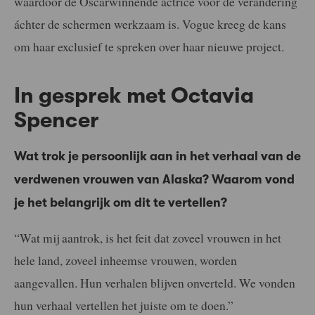
waardoor de Oscarwinnende actrice voor de verandering
áchter de schermen werkzaam is. Vogue kreeg de kans
om haar exclusief te spreken over haar nieuwe project.
In gesprek met Octavia
Spencer
Wat trok je persoonlijk aan in het verhaal van de
verdwenen vrouwen van Alaska? Waarom vond
je het belangrijk om dit te vertellen?
“Wat mij aantrok, is het feit dat zoveel vrouwen in het
hele land, zoveel inheemse vrouwen, worden
aangevallen. Hun verhalen blijven onverteld. We vonden
hun verhaal vertellen het juiste om te doen.”