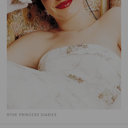
©THE PRINCESS DIARIES