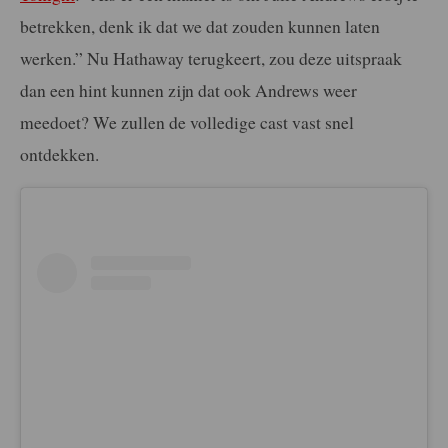
betrekken, denk ik dat we dat zouden kunnen laten
werken.” Nu Hathaway terugkeert, zou deze uitspraak
dan een hint kunnen zijn dat ook Andrews weer
meedoet? We zullen de volledige cast vast snel
ontdekken.