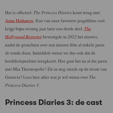
Het is officieel:
The Princess Diaries
komt terug met
Anne Hathaway
. Een van onze favoriete jeugdfilms ooit
krijgt bijna twintig jaar later een derde deel.
The
Hollywood Reporter
bevestigde in 2022 het nieuws,
nadat de geruchten over een nieuwe film al enkele jaren
de ronde doen. Inmiddels weten we dus ook dat de
hoofdrolspeelster terugkeert. Hoe gaat het na al die jaren
met Mia Thermopolis? Zit ze nog steeds op de troon van
Genovia? Lees hier alles wat je wil weten over
The
Princess Diaries 3
.
Princess Diaries 3: de cast