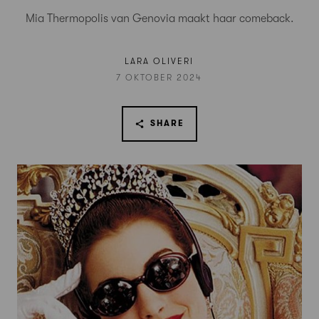
Mia Thermopolis van Genovia maakt haar comeback.
LARA OLIVERI
7 OKTOBER 2024
SHARE