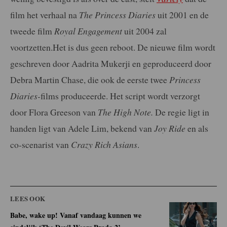
film het verhaal na
The Princess Diaries
uit 2001 en de
tweede film
Royal Engagement
uit 2004 zal
voortzetten.Het is dus geen reboot. De nieuwe film wordt
geschreven door Aadrita Mukerji en geproduceerd door
Debra Martin Chase, die ook de eerste twee
Princess
Diaries-
films produceerde. Het script wordt verzorgt
door Flora Greeson van
The High Note.
De regie ligt in
handen ligt van Adele Lim, bekend van
Joy Ride
en als
co-scenarist van
Crazy Rich Asians
.
LEES OOK
Babe, wake up! Vanaf vandaag kunnen we