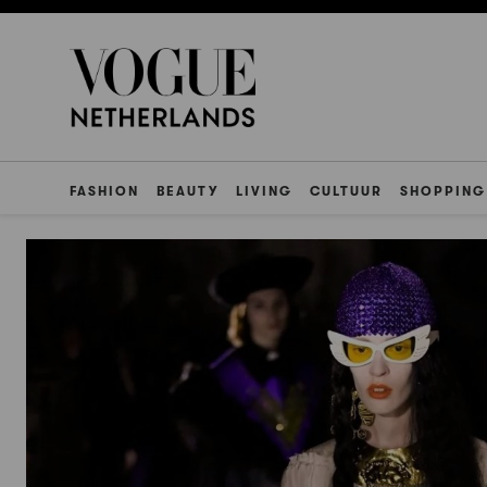
FASHION
BEAUTY
LIVING
CULTUUR
SHOPPING