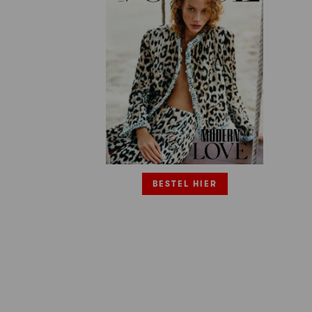
BESTEL HIER