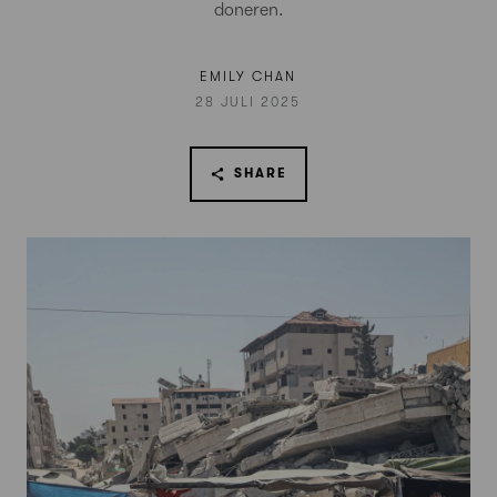
doneren.
EMILY CHAN
28 JULI 2025
SHARE