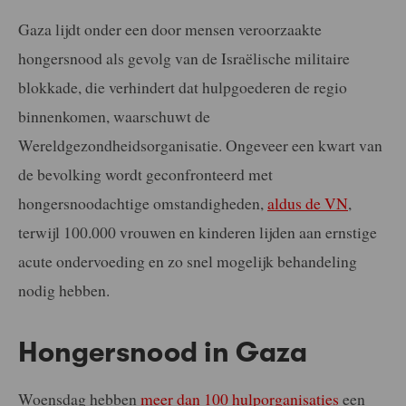
Gaza lijdt onder een door mensen veroorzaakte
hongersnood als gevolg van de Israëlische militaire
blokkade, die verhindert dat hulpgoederen de regio
binnenkomen, waarschuwt de
Wereldgezondheidsorganisatie. Ongeveer een kwart van
de bevolking wordt geconfronteerd met
hongersnoodachtige omstandigheden,
aldus de VN
,
terwijl 100.000 vrouwen en kinderen lijden aan ernstige
acute ondervoeding en zo snel mogelijk behandeling
nodig hebben.
Hongersnood in Gaza
Woensdag hebben
meer dan 100 hulporganisaties
een