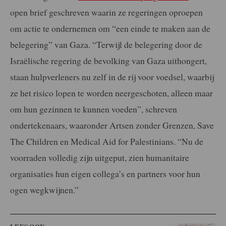
open brief geschreven waarin ze regeringen oproepen
om actie te ondernemen om “een einde te maken aan de
belegering” van Gaza. “Terwijl de belegering door de
Israëlische regering de bevolking van Gaza uithongert,
staan hulpverleners nu zelf in de rij voor voedsel, waarbij
ze het risico lopen te worden neergeschoten, alleen maar
om hun gezinnen te kunnen voeden”, schreven
ondertekenaars, waaronder Artsen zonder Grenzen, Save
The Children en Medical Aid for Palestinians. “Nu de
voorraden volledig zijn uitgeput, zien humanitaire
organisaties hun eigen collega’s en partners voor hun
ogen wegkwijnen.”