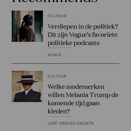
CULTUUR
Verdiepen in de politiek?
Dit zijn Vogue’s favoriete
politieke podcasts
VOGUE
CULTUUR
Welke modemerken
willen Melania Trump de
komende tijd gaan
kleden?
JOSÉ CRIALES-UNZUETA