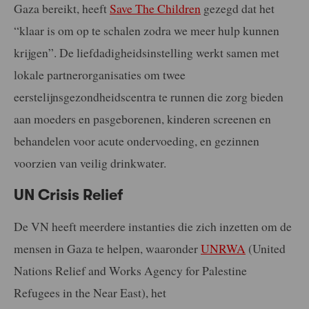
Gaza bereikt, heeft
Save The Children
gezegd dat het
“klaar is om op te schalen zodra we meer hulp kunnen
krijgen”. De liefdadigheidsinstelling werkt samen met
lokale partnerorganisaties om twee
eerstelijnsgezondheidscentra te runnen die zorg bieden
aan moeders en pasgeborenen, kinderen screenen en
behandelen voor acute ondervoeding, en gezinnen
voorzien van veilig drinkwater.
UN Crisis Relief
De VN heeft meerdere instanties die zich inzetten om de
mensen in Gaza te helpen, waaronder
UNRWA
(United
Nations Relief and Works Agency for Palestine
Refugees in the Near East), het