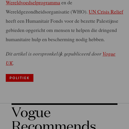
Wereldvoedselprogramma
en de
Wereldgezondheidsorganisatie (WHO).
UN Crisis Relief
heeft een Humanitair Fonds voor de bezette Palestijnse
gebieden opgericht om mensen te helpen die dringend
humanitaire hulp en bescherming nodig hebben.
Dit artikel is oorspronkelijk gepubliceerd door
Vogue
UK
.
POLITIEK
Vogue
Recommends