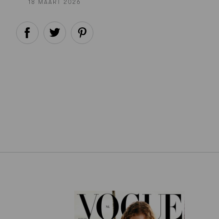
18 MAART 2026