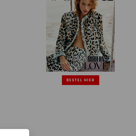
BESTEL HIER