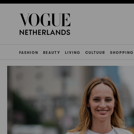
FASHION
BEAUTY
LIVING
CULTUUR
SHOPPING