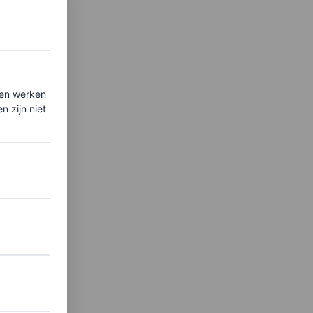
ten werken
 zijn niet