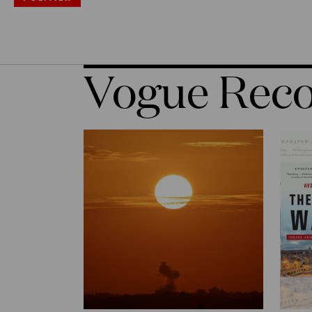
Vogue Re