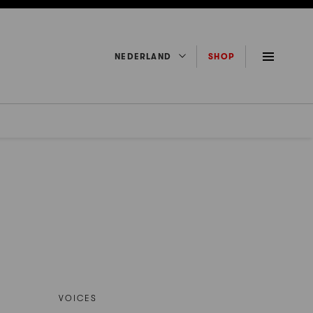
NEDERLAND
SHOP
VOICES