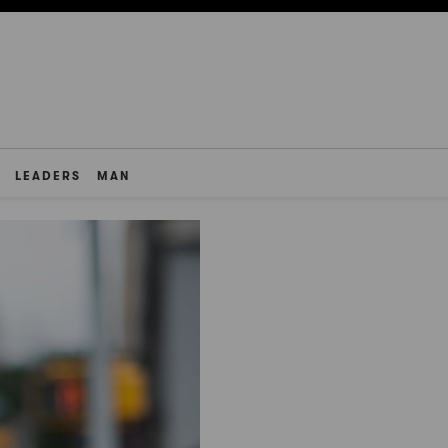
LEADERS
MAN