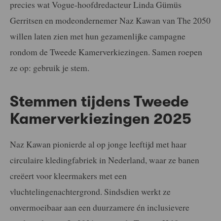
precies wat Vogue-hoofdredacteur Linda Gümüs
Gerritsen en modeondernemer Naz Kawan van The 2050
willen laten zien met hun gezamenlijke campagne
rondom de Tweede Kamerverkiezingen. Samen roepen
ze op: gebruik je stem.
Stemmen tijdens Tweede
Kamerverkiezingen 2025
Naz Kawan pionierde al op jonge leeftijd met haar
circulaire kledingfabriek in Nederland, waar ze banen
creëert voor kleermakers met een
vluchtelingenachtergrond. Sindsdien werkt ze
onvermoeibaar aan een duurzamere én inclusievere