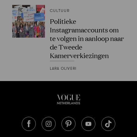
CULTUUR
Politieke
Instagramaccounts om
te volgen in aanloop naar
de Tweede
Kamerverkiezingen
LARA OLIVERI