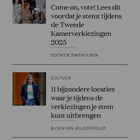
Come on, vote! Lees dit
voordat je stemt tijdens
de Tweede
Kamerverkiezingen
2025
DOORTJE SMITHUIJSEN
CULTUUR
11 bijzondere locaties
waar je tijdens de
verkiezingen je stem
kunt uitbrengen
BLOEM VAN BEIJSTERVELDT