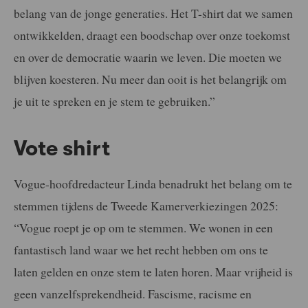
belang van de jonge generaties. Het T-shirt dat we samen
ontwikkelden, draagt een boodschap over onze toekomst
en over de democratie waarin we leven. Die moeten we
blijven koesteren. Nu meer dan ooit is het belangrijk om
je uit te spreken en je stem te gebruiken.”
Vote shirt
Vogue-hoofdredacteur Linda benadrukt het belang om te
stemmen tijdens de Tweede Kamerverkiezingen 2025:
“Vogue roept je op om te stemmen. We wonen in een
fantastisch land waar we het recht hebben om ons te
laten gelden en onze stem te laten horen. Maar vrijheid is
geen vanzelfsprekendheid. Fascisme, racisme en