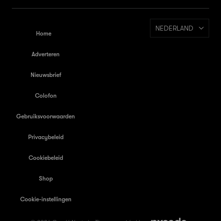
NEDERLAND
Home
Adverteren
Nieuwsbrief
Colofon
Gebruiksvoorwaarden
Privacybeleid
Cookiebeleid
Shop
Cookie-instellingen