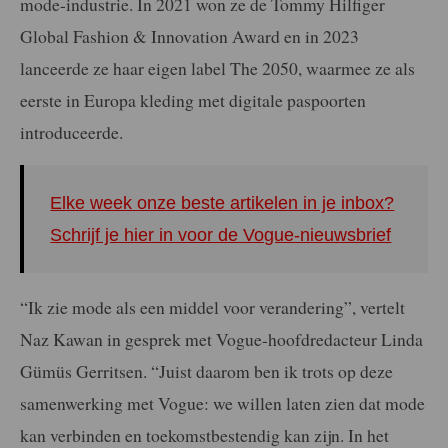
mode-industrie. In 2021 won ze de Tommy Hilfiger
Global Fashion & Innovation Award en in 2023
lanceerde ze haar eigen label The 2050, waarmee ze als
eerste in Europa kleding met digitale paspoorten
introduceerde.
Elke week onze beste artikelen in je inbox?
Schrijf je hier in voor de Vogue-nieuwsbrief
“Ik zie mode als een middel voor verandering”, vertelt
Naz Kawan in gesprek met Vogue-hoofdredacteur Linda
Gümüs Gerritsen. “Juist daarom ben ik trots op deze
samenwerking met Vogue: we willen laten zien dat mode
kan verbinden en toekomstbestendig kan zijn. In het