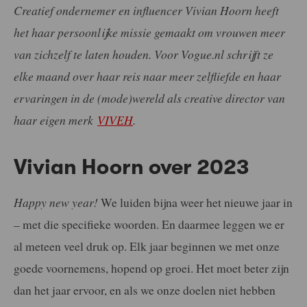
Creatief ondernemer en influencer Vivian Hoorn heeft
het haar persoonlijke missie gemaakt om vrouwen meer
van zichzelf te laten houden. Voor Vogue.nl schrijft ze
elke maand over haar reis naar meer zelfliefde en haar
ervaringen in de (mode)wereld als creative director van
haar eigen merk
VIVEH
.
Vivian Hoorn over 2023
Happy new year!
We luiden bijna weer het nieuwe jaar in
– met die specifieke woorden. En daarmee leggen we er
al meteen veel druk op. Elk jaar beginnen we met onze
goede voornemens, hopend op groei. Het moet beter zijn
dan het jaar ervoor, en als we onze doelen niet hebben