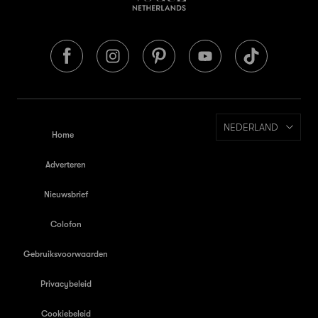
NEDERLAND
Home
Adverteren
Nieuwsbrief
Colofon
Gebruiksvoorwaarden
Privacybeleid
Cookiebeleid