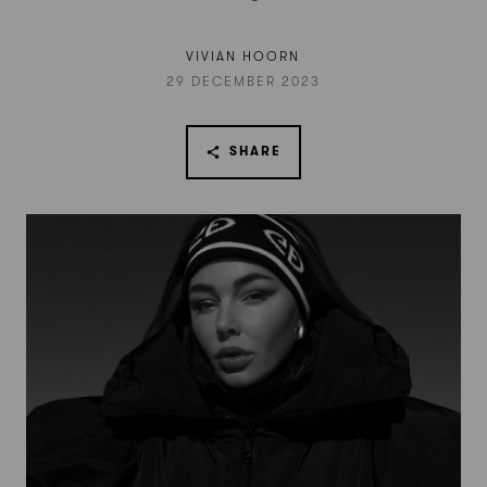
VIVIAN HOORN
29 DECEMBER 2023
SHARE