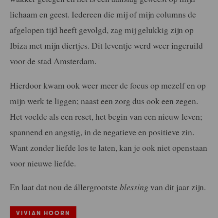
lichaam en geest. Iedereen die mij of mijn columns de
afgelopen tijd heeft gevolgd, zag mij gelukkig zijn op
Ibiza met mijn diertjes. Dit leventje werd weer ingeruild
voor de stad Amsterdam.
Hierdoor kwam ook weer meer de focus op mezelf en op
mijn werk te liggen; naast een zorg dus ook een zegen.
Het voelde als een reset, het begin van een nieuw leven;
spannend en angstig, in de negatieve en positieve zin.
Want zonder liefde los te laten, kan je ook niet openstaan
voor nieuwe liefde.
En laat dat nou de állergrootste
blessing
van dit jaar zijn.
VIVIAN HOORN