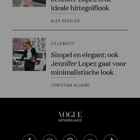
ideale hittegolflook
ALEX KESSLER
CELEBRITY
Simpel en elegant: ook
Jennifer Lopez gaat voor
minimalistische look
CHRISTIAN ALLAIRE