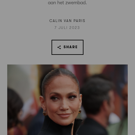
aan het zwembad.
CALIN VAN PARIS
7 JULI 2023
SHARE