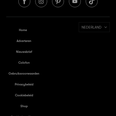
NEDERLAND
Home
Adverteren
Nieuwsbrief
Colofon
Gebruiksvoorwaarden
Privacybeleid
Cookiebeleid
Shop