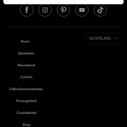
NEDERLAND
Home
Adverteren
Nieuwsbrief
Colofon
Gebruiksvoorwaarden
Privacybeleid
Cookiebeleid
Shop