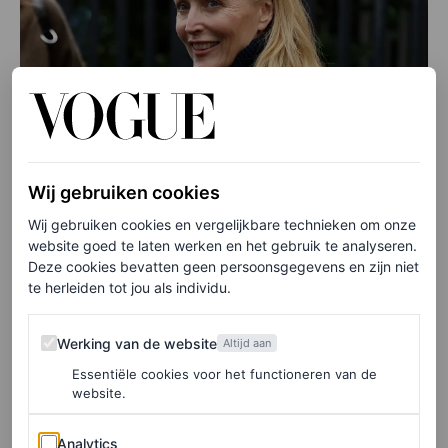
Wij gebruiken cookies
Wij gebruiken cookies en vergelijkbare technieken om onze
website goed te laten werken en het gebruik te analyseren.
Deze cookies bevatten geen persoonsgegevens en zijn niet
te herleiden tot jou als individu.
Werking van de website
Werking van de website
Altijd aan
Essentiële cookies voor het functioneren van de
website.
Analytics
Analytics