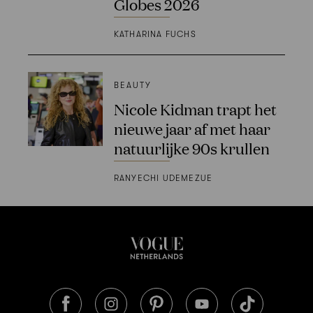
Globes 2026
KATHARINA FUCHS
BEAUTY
Nicole Kidman trapt het
nieuwe jaar af met haar
natuurlijke 90s krullen
RANYECHI UDEMEZUE