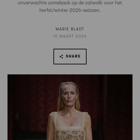
onverwachte comeback op de catwalk voor het
herfst/winter 2026-seizoen.
MARIE BLADT
10 MAART 2026
SHARE