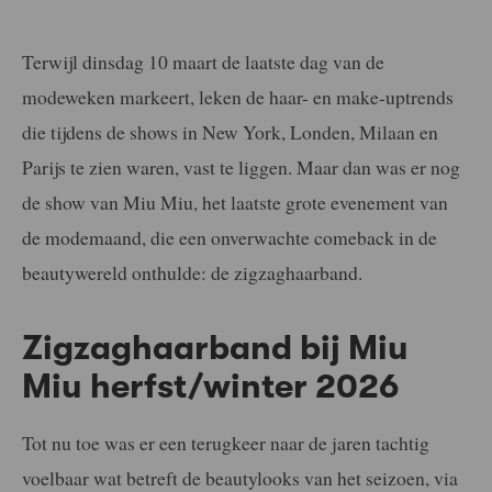
Terwijl dinsdag 10 maart de laatste dag van de
modeweken markeert, leken de haar- en make-uptrends
die tijdens de shows in New York, Londen, Milaan en
Parijs te zien waren, vast te liggen. Maar dan was er nog
de show van Miu Miu, het laatste grote evenement van
de modemaand, die een onverwachte comeback in de
beautywereld onthulde: de zigzaghaarband.
Zigzaghaarband bij Miu
Miu herfst/winter 2026
Tot nu toe was er een terugkeer naar de jaren tachtig
voelbaar wat betreft de beautylooks van het seizoen, via