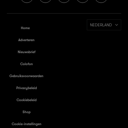
NEDERLAND
Home
Adverteren
Nieuwsbrief
Colofon
Gebruiksvoorwaarden
Privacybeleid
Cookiebeleid
Shop
Cookie-instellingen