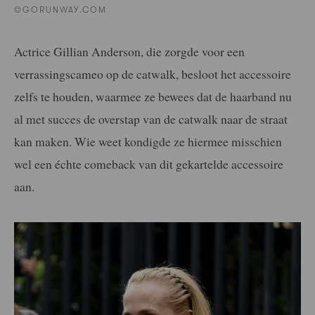
©GORUNWAY.COM
Actrice Gillian Anderson, die zorgde voor een
verrassingscameo op de catwalk, besloot het accessoire
zelfs te houden, waarmee ze bewees dat de haarband nu
al met succes de overstap van de catwalk naar de straat
kan maken. Wie weet kondigde ze hiermee misschien
wel een échte comeback van dit gekartelde accessoire
aan.