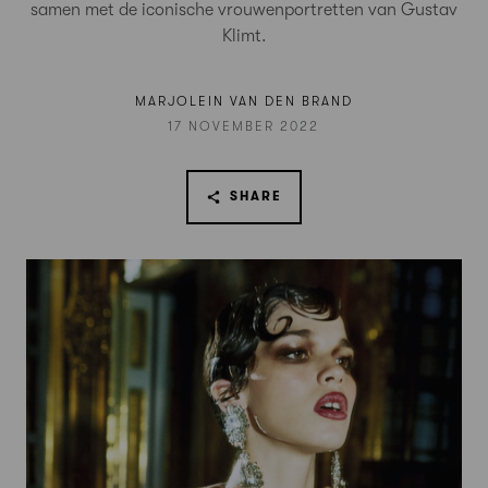
samen met de iconische vrouwenportretten van Gustav
Klimt.
MARJOLEIN VAN DEN BRAND
17 NOVEMBER 2022
SHARE