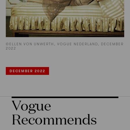
©ELLEN VON UNWERTH, VOGUE NEDERLAND, DECEMBER
2022
DECEMBER 2022
Vogue
Recommends