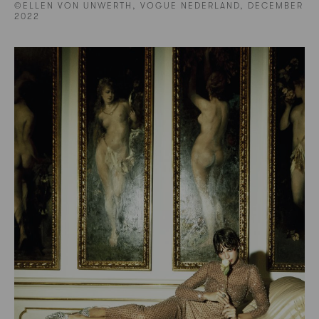
©ELLEN VON UNWERTH, VOGUE NEDERLAND, DECEMBER
2022