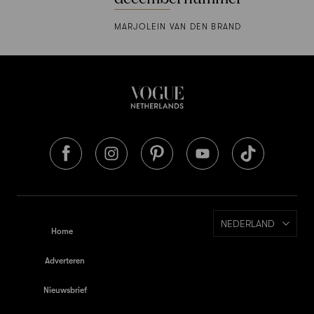
MARJOLEIN VAN DEN BRAND
NEDERLAND
Home
Adverteren
Nieuwsbrief