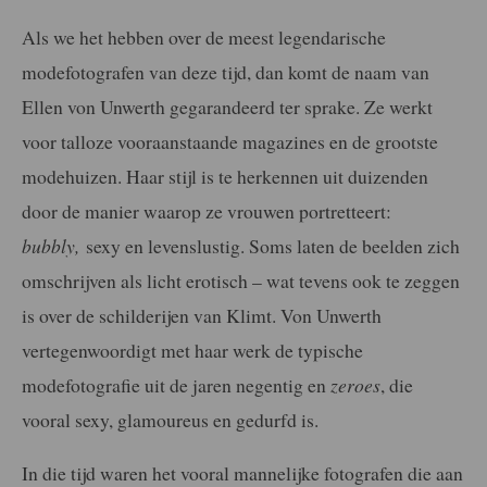
Als we het hebben over de meest legendarische
modefotografen van deze tijd, dan komt de naam van
Ellen von Unwerth gegarandeerd ter sprake. Ze werkt
voor talloze vooraanstaande magazines en de grootste
modehuizen. Haar stijl is te herkennen uit duizenden
door de manier waarop ze vrouwen portretteert:
bubbly,
sexy en levenslustig. Soms laten de beelden zich
omschrijven als licht erotisch – wat tevens ook te zeggen
is over de schilderijen van Klimt. Von Unwerth
vertegenwoordigt met haar werk de typische
modefotografie uit de jaren negentig en
zeroes
, die
vooral sexy, glamoureus en gedurfd is.
In die tijd waren het vooral mannelijke fotografen die aan