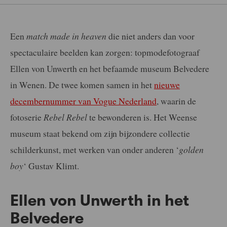
Een
match made in heaven
die niet anders dan voor
spectaculaire beelden kan zorgen: topmodefotograaf
Ellen von Unwerth en het befaamde museum Belvedere
in Wenen. De twee komen samen in het
nieuwe
decembernummer van Vogue Nederland
, waarin de
fotoserie
Rebel Rebel
te bewonderen is. Het Weense
museum staat bekend om zijn bijzondere collectie
schilderkunst, met werken van onder anderen ‘
golden
boy
‘ Gustav Klimt.
Ellen von Unwerth in het
Belvedere