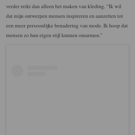
verder reikt dan alleen het maken van kleding. “Ik wil
dat mijn ontwerpen mensen inspireren en aanzetten tot
een meer persoonlijke benadering van mode. Ik hoop dat
mensen zo hun eigen stijl kunnen omarmen.”