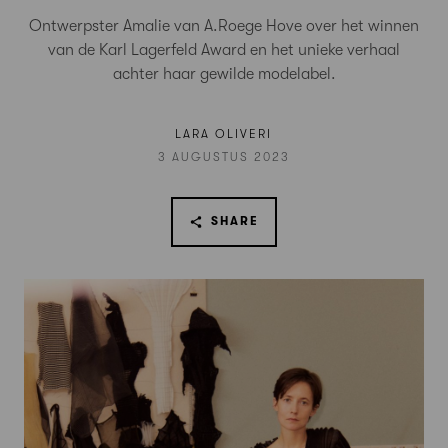
Ontwerpster Amalie van A.Roege Hove over het winnen
van de Karl Lagerfeld Award en het unieke verhaal
achter haar gewilde modelabel.
LARA OLIVERI
3 AUGUSTUS 2023
SHARE