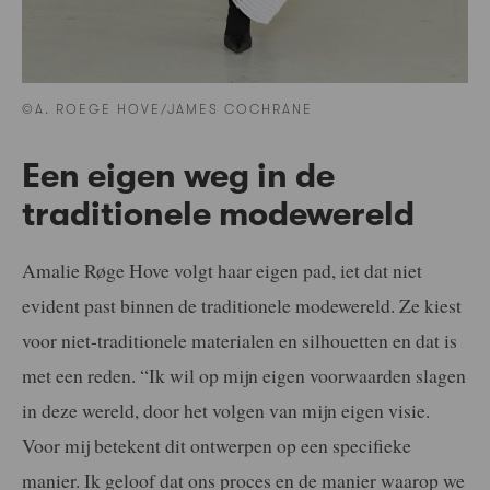
©A. ROEGE HOVE/JAMES COCHRANE
Een eigen weg in de
traditionele modewereld
Amalie Røge Hove volgt haar eigen pad, iet dat niet
evident past binnen de traditionele modewereld. Ze kiest
voor niet-traditionele materialen en silhouetten en dat is
met een reden. “Ik wil op mijn eigen voorwaarden slagen
in deze wereld, door het volgen van mijn eigen visie.
Voor mij betekent dit ontwerpen op een specifieke
manier. Ik geloof dat ons proces en de manier waarop we