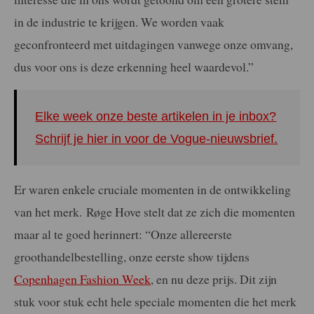
in de industrie te krijgen. We worden vaak
geconfronteerd met uitdagingen vanwege onze omvang,
dus voor ons is deze erkenning heel waardevol.”
Elke week onze beste artikelen in je inbox?
Schrijf je hier in voor de Vogue-nieuwsbrief.
Er waren enkele cruciale momenten in de ontwikkeling
van het merk. Røge Hove stelt dat ze zich die momenten
maar al te goed herinnert: “Onze allereerste
groothandelbestelling, onze eerste show tijdens
Copenhagen Fashion Week
, en nu deze prijs. Dit zijn
stuk voor stuk echt hele speciale momenten die het merk