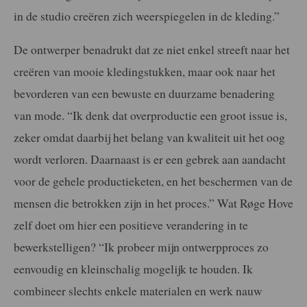
in de studio creëren zich weerspiegelen in de kleding.”
De ontwerper benadrukt dat ze niet enkel streeft naar het
creëren van mooie kledingstukken, maar ook naar het
bevorderen van een bewuste en duurzame benadering
van mode. “Ik denk dat overproductie een groot issue is,
zeker omdat daarbij het belang van kwaliteit uit het oog
wordt verloren. Daarnaast is er een gebrek aan aandacht
voor de gehele productieketen, en het beschermen van de
mensen die betrokken zijn in het proces.” Wat Røge Hove
zelf doet om hier een positieve verandering in te
bewerkstelligen? “Ik probeer mijn ontwerpproces zo
eenvoudig en kleinschalig mogelijk te houden. Ik
combineer slechts enkele materialen en werk nauw