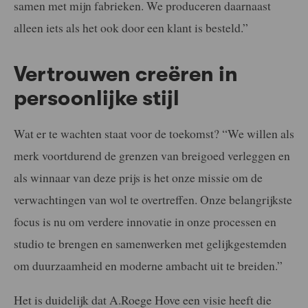
samen met mijn fabrieken. We produceren daarnaast
alleen iets als het ook door een klant is besteld.”
Vertrouwen creëren in
persoonlijke stijl
Wat er te wachten staat voor de toekomst? “We willen als
merk voortdurend de grenzen van breigoed verleggen en
als winnaar van deze prijs is het onze missie om de
verwachtingen van wol te overtreffen. Onze belangrijkste
focus is nu om verdere innovatie in onze processen en
studio te brengen en samenwerken met gelijkgestemden
om duurzaamheid en moderne ambacht uit te breiden.”
Het is duidelijk dat A.Roege Hove een visie heeft die