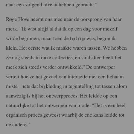
naar een volgend niveau hebben gebracht.”
Røge Hove neemt ons mee naar de oorsprong van haar
merk. “Ik wist altijd al dat ik op een dag voor mezelf
wilde beginnen, maar toen de tijd rijp was, begon ik
klein. Het eerste wat ik maakte waren tassen. We hebben
ze nog steeds in onze collecties, en sindsdien heeft het
merk zich steeds verder ontwikkeld.” De ontwerper
vertelt hoe ze het gevoel van interactie met een lichaam
miste – iets dat bij kleding in tegentelling tot tassen alom
aanwezig is bij het ontwerpproces. Het leidde op een
natuurlijke tot het ontwerpen van mode. “Het is een heel
organisch proces geweest waarbij de ene kans leidde tot
de andere.”