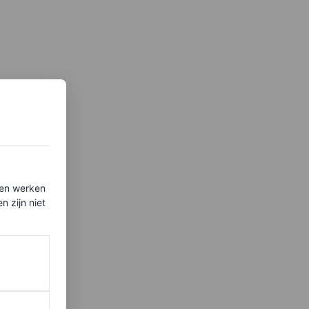
ten werken
 zijn niet