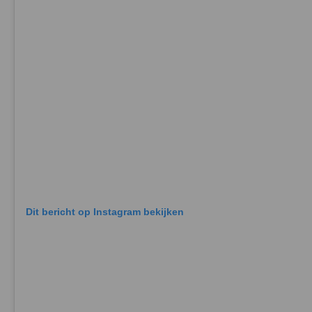
Dit bericht op Instagram bekijken