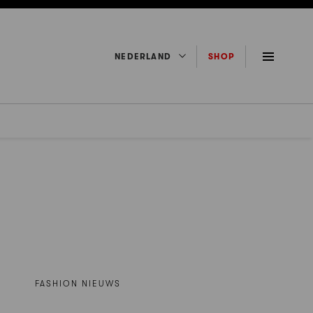
NEDERLAND
SHOP
FASHION NIEUWS