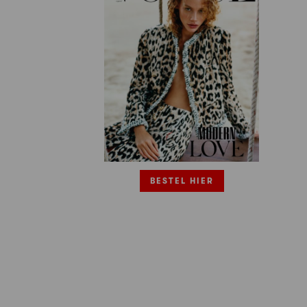
BESTEL HIER