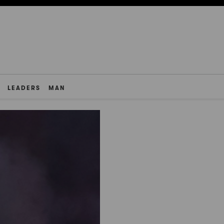
LEADERS
MAN