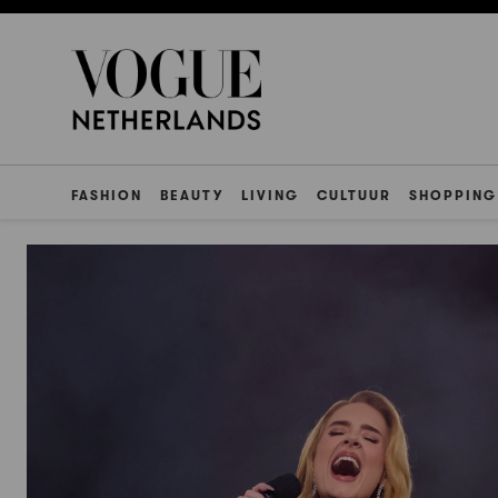
FASHION
BEAUTY
LIVING
CULTUUR
SHOPPING