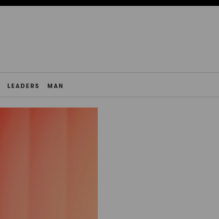
LEADERS
MAN