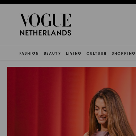
FASHION
BEAUTY
LIVING
CULTUUR
SHOPPING