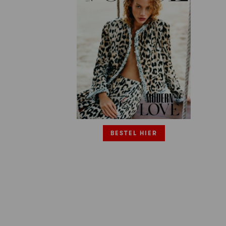
BESTEL HIER