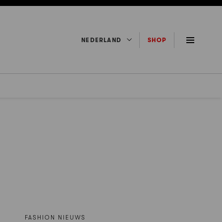
NEDERLAND
SHOP
FASHION NIEUWS