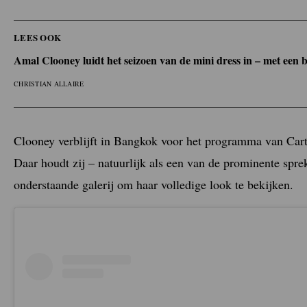
LEES OOK
Amal Clooney luidt het seizoen van de mini dress in – met een
CHRISTIAN ALLAIRE
Clooney verblijft in Bangkok voor het programma van Cart
Daar houdt zij – natuurlijk als een van de prominente spre
onderstaande galerij om haar volledige look te bekijken.