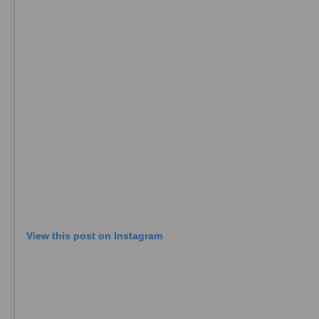
View this post on Instagram