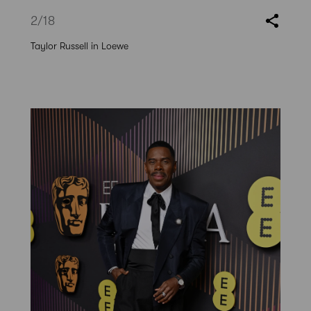
2
/18
Taylor Russell in Loewe