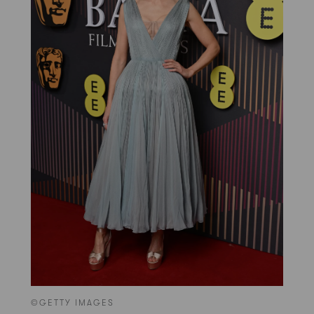
©GETTY IMAGES