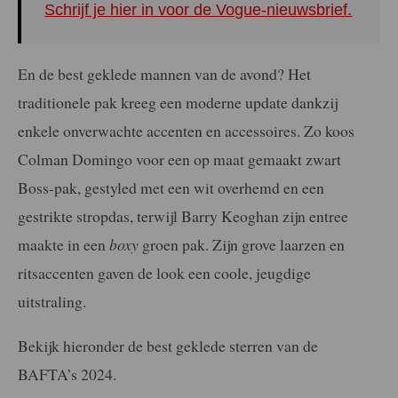
Schrijf je hier in voor de Vogue-nieuwsbrief.
En de best geklede mannen van de avond? Het
traditionele pak kreeg een moderne update dankzij
enkele onverwachte accenten en accessoires. Zo koos
Colman Domingo voor een op maat gemaakt zwart
Boss-pak, gestyled met een wit overhemd en een
gestrikte stropdas, terwijl Barry Keoghan zijn entree
maakte in een
boxy
groen pak. Zijn grove laarzen en
ritsaccenten gaven de look een coole, jeugdige
uitstraling.
Bekijk hieronder de best geklede sterren van de
BAFTA’s 2024.