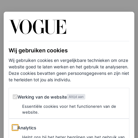
Wij gebruiken cookies
Wij gebruiken cookies en vergelijkbare technieken om onze
website goed te laten werken en het gebruik te analyseren.
Deze cookies bevatten geen persoonsgegevens en zijn niet
te herleiden tot jou als individu.
Werking van de website
Werking van de website
Altijd aan
Essentiële cookies voor het functioneren van de
website.
Analytics
Analytics
Helpt ons bij het beter begrijpen van het gebruik van