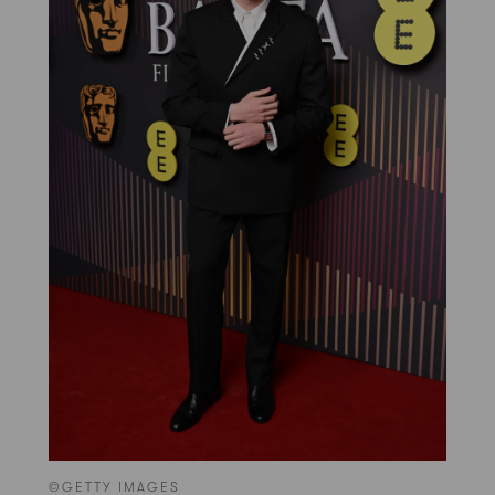
©GETTY IMAGES