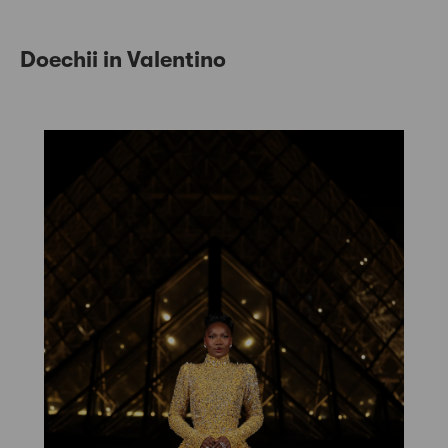
Doechii in Valentino