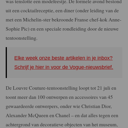
was tenslotte een modefeestje. De formele avond bestond
uit een cocktailreceptie, een diner (onder leiding van de
met een Michelin-ster bekroonde Franse chef-kok Anne-
Sophie Pic) en een speciale rondleiding door de nieuwe
tentoonstelling.
Elke week onze beste artikelen in je inbox?
Schrijf je hier in voor de Vogue-nieuwsbrief.
De Louvre Couture-tentoonstelling loopt tot 21 juli en
toont meer dan 100 ontwerpen en accessoires van 45
gewaardeerde ontwerpers, onder wie Christian Dior,
Alexander McQueen en Chanel – en dat alles tegen een
achtergrond van decoratieve objecten van het museum,