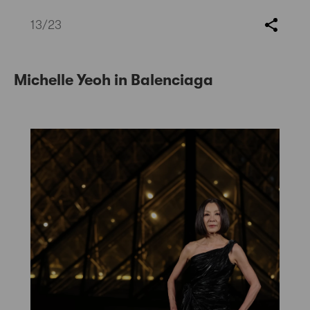
13
/23
Michelle Yeoh in Balenciaga