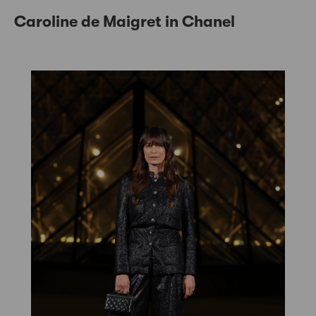
Caroline de Maigret in Chanel