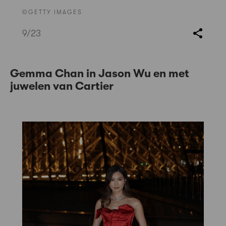
©GETTY IMAGES
9
/23
Gemma Chan in Jason Wu en met
juwelen van Cartier