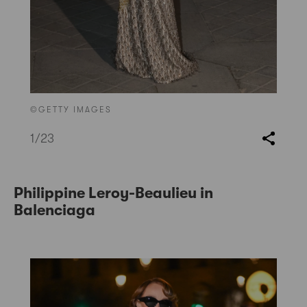
©GETTY IMAGES
1
/23
Philippine Leroy-Beaulieu in
Balenciaga