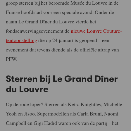
groep sterren bij het beroemde Musée du Louvre in de
Franse hoofdstad voor een speciale avond. Onder de
naam Le Grand Dîner du Louvre vierde het
fondsenwervingsevenement de
nieuwe Louvre Couture-
tentoonstelling
die op 24 januari is geopend – een
evenement dat tevens diende als de officiële aftrap van
PFW.
Sterren bij Le Grand Dîner
du Louvre
Op de rode loper? Sterren als Keira Knightley, Michelle
Yeoh en Jisoo. Supermodellen als Carla Bruni, Naomi
Campbell en Gigi Hadid waren ook van de partij – het