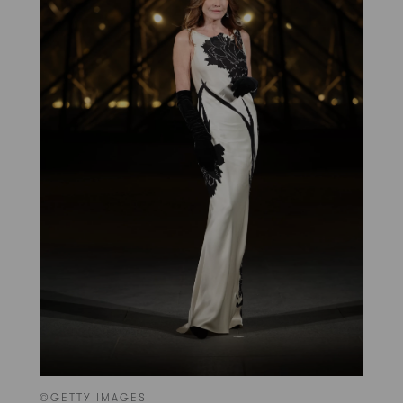
©GETTY IMAGES