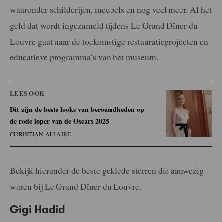
waaronder schilderijen, meubels en nog veel meer. Al het
geld dat wordt ingezameld tijdens Le Grand Dîner du
Louvre gaat naar de toekomstige restauratieprojecten en
educatieve programma’s van het museum.
LEES OOK
Dit zijn de beste looks van beroemdheden op
de rode loper van de Oscars 2025
CHRISTIAN ALLAIRE
Bekijk hieronder de beste geklede sterren die aanwezig
waren bij Le Grand Dîner du Louvre.
Gigi Hadid