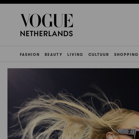
FASHION
BEAUTY
LIVING
CULTUUR
SHOPPING