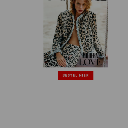
BESTEL HIER