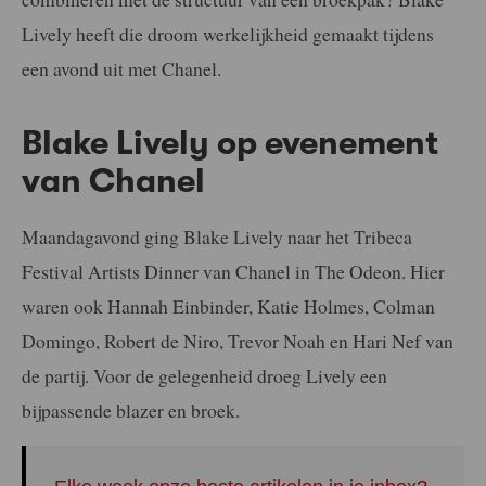
Lively heeft die droom werkelijkheid gemaakt tijdens
een avond uit met Chanel.
Blake Lively op evenement
van Chanel
Maandagavond ging Blake Lively naar het Tribeca
Festival Artists Dinner van Chanel in The Odeon. Hier
waren ook Hannah Einbinder, Katie Holmes, Colman
Domingo, Robert de Niro, Trevor Noah en Hari Nef van
de partij. Voor de gelegenheid droeg Lively een
bijpassende blazer en broek.