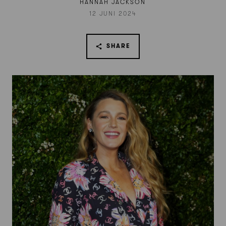
HANNAH JACKSON
12 JUNI 2024
SHARE