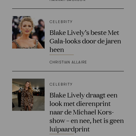
CELEBRITY
Blake Lively’s beste Met
Gala-looks door de jaren
heen
CHRISTIAN ALLAIRE
CELEBRITY
Blake Lively draagt een
look met dierenprint
naar de Michael Kors-
show – en nee, het is geen
luipaardprint