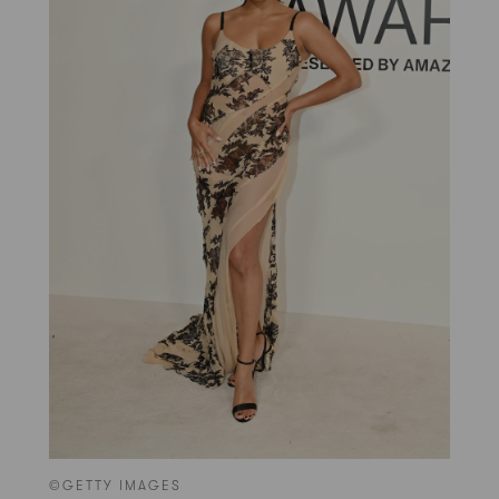
©GETTY IMAGES