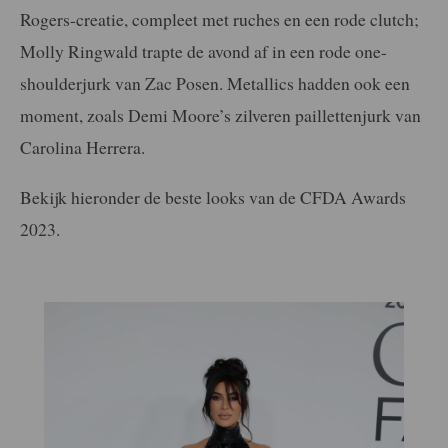
Rogers-creatie, compleet met ruches en een rode clutch;
Molly Ringwald trapte de avond af in een rode one-
shoulderjurk van Zac Posen. Metallics hadden ook een
moment, zoals Demi Moore’s zilveren paillettenjurk van
Carolina Herrera.
Bekijk hieronder de beste looks van de CFDA Awards
2023.