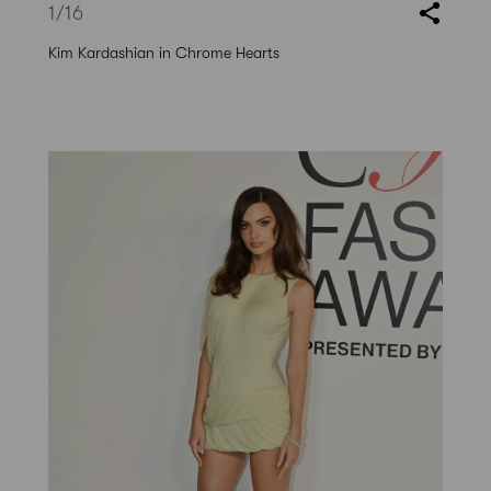
1
/16
Kim Kardashian in Chrome Hearts