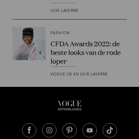
LOIS LAVERNE
FASHION
CFDA Awards 2022: de
beste looks van de rode
loper
VOGUE US EN LOIS LAVERNE