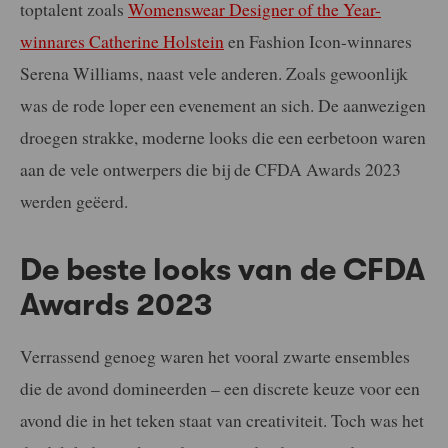
toptalent zoals
Womenswear Designer of the Year-
winnares Catherine Holstein
en Fashion Icon-winnares
Serena Williams, naast vele anderen. Zoals gewoonlijk
was de rode loper een evenement an sich. De aanwezigen
droegen strakke, moderne looks die een eerbetoon waren
aan de vele ontwerpers die bij de CFDA Awards 2023
werden geëerd.
De beste looks van de CFDA
Awards 2023
Verrassend genoeg waren het vooral zwarte ensembles
die de avond domineerden – een discrete keuze voor een
avond die in het teken staat van creativiteit. Toch was het