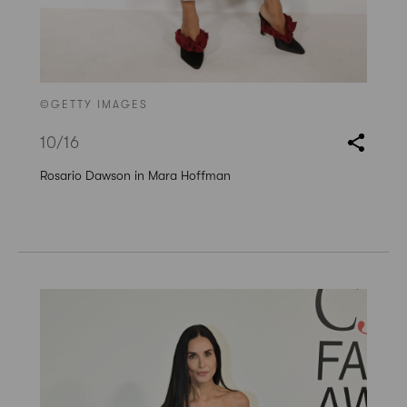
©GETTY IMAGES
10
/16
Rosario Dawson in Mara Hoffman