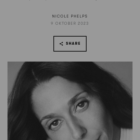
NICOLE PHELPS
9 OKTOBER 2023
SHARE