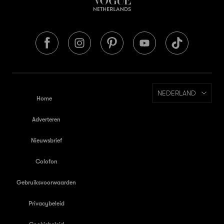
NEDERLAND
Home
Adverteren
Nieuwsbrief
Colofon
Gebruiksvoorwaarden
Privacybeleid