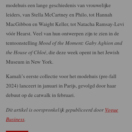
modehuis een lange geschiedenis van vrouwelijke
leiders, van Stella McCartney en Philo, tot Hannah
MacGibbon en Waight Keller, tot Natacha Ramsay-Levi
vóór Hearst. Veel van hun ontwerpen zijn te zien in de
tentoonstelling
Mood of the Moment: Gaby Aghion and
the House of Chloé
, die deze week opent in het Jewish
Museum in New York.
Kamali’s eerste collectie voor het modehuis (pre-fall
2024) lanceert in januari in Parijs, gevolgd door haar
debuut op de catwalk in februari.
Dit artikel is oorspronkelijk gepubliceerd door
Vogue
Business
.