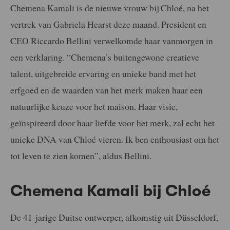
Chemena Kamali is de nieuwe vrouw bij Chloé, na het
vertrek van Gabriela Hearst deze maand. President en
CEO Riccardo Bellini verwelkomde haar vanmorgen in
een verklaring. “Chemena’s buitengewone creatieve
talent, uitgebreide ervaring en unieke band met het
erfgoed en de waarden van het merk maken haar een
natuurlijke keuze voor het maison. Haar visie,
geïnspireerd door haar liefde voor het merk, zal echt het
unieke DNA van Chloé vieren. Ik ben enthousiast om het
tot leven te zien komen”, aldus Bellini.
Chemena Kamali bij Chloé
De 41-jarige Duitse ontwerper, afkomstig uit Düsseldorf,