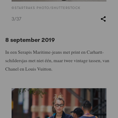
©STARTRAKS PHOTO/SHUTTERSTOCK
3
/37
8 september 2019
In een Serapis Maritime-jeans met print en Carhartt-
schildersjas met niet één, maar twee vintage tassen, van
Chanel en Louis Vuitton.