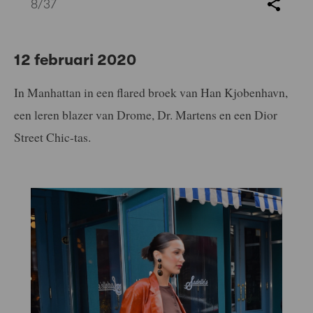
8
/37
12 februari 2020
In Manhattan in een flared broek van Han Kjobenhavn,
een leren blazer van Drome, Dr. Martens en een Dior
Street Chic-tas.