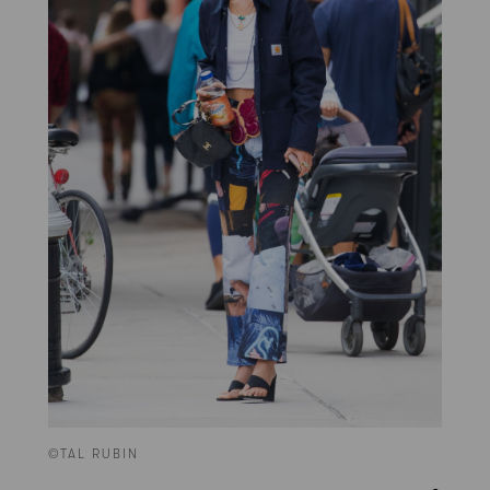
©TAL RUBIN