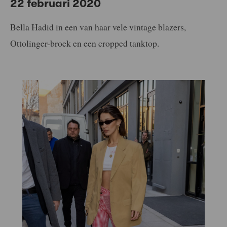
22 februari 2020
Bella Hadid in een van haar vele vintage blazers,
Ottolinger-broek en een cropped tanktop.