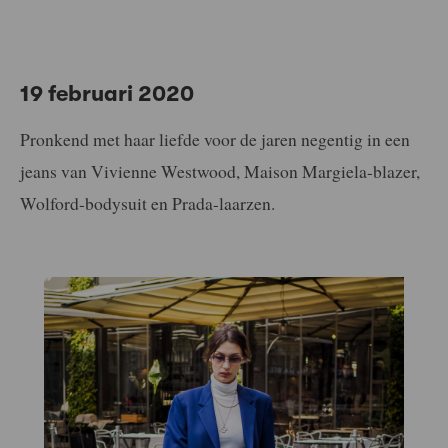
19 februari 2020
Pronkend met haar liefde voor de jaren negentig in een
jeans van Vivienne Westwood, Maison Margiela-blazer,
Wolford-bodysuit en Prada-laarzen.