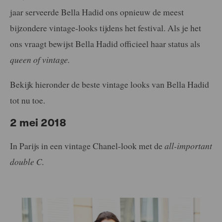
jaar serveerde Bella Hadid ons opnieuw de meest
bijzondere vintage-looks tijdens het festival. Als je het
ons vraagt bewijst Bella Hadid officieel haar status als
queen of vintage.
Bekijk hieronder de beste vintage looks van Bella Hadid
tot nu toe.
2 mei 2018
In Parijs in een vintage Chanel-look met de
all-important
double C.