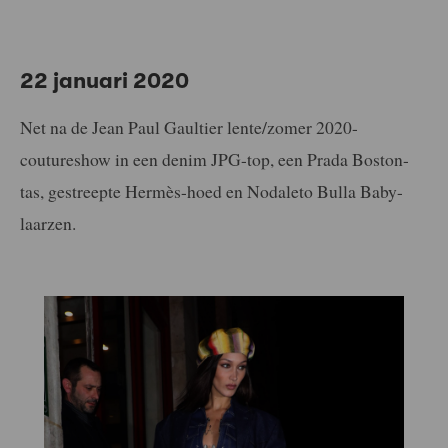
22 januari 2020
Net na de Jean Paul Gaultier lente/zomer 2020-
coutureshow in een denim JPG-top, een Prada Boston-
tas, gestreepte Hermès-hoed en Nodaleto Bulla Baby-
laarzen.