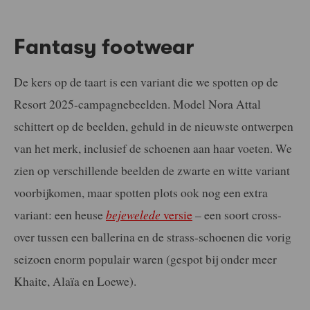
Fantasy footwear
De kers op de taart is een variant die we spotten op de
Resort 2025-campagnebeelden. Model Nora Attal
schittert op de beelden, gehuld in de nieuwste ontwerpen
van het merk, inclusief de schoenen aan haar voeten. We
zien op verschillende beelden de zwarte en witte variant
voorbijkomen, maar spotten plots ook nog een extra
variant: een heuse
bejewelede
versie
– een soort cross-
over tussen een ballerina en de strass-schoenen die vorig
seizoen enorm populair waren (gespot bij onder meer
Khaite, Alaïa en Loewe).