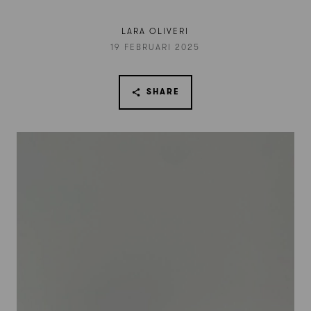
LARA OLIVERI
19 FEBRUARI 2025
SHARE