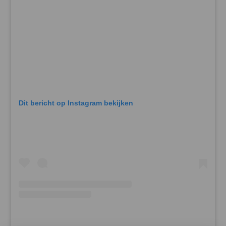
Dit bericht op Instagram bekijken