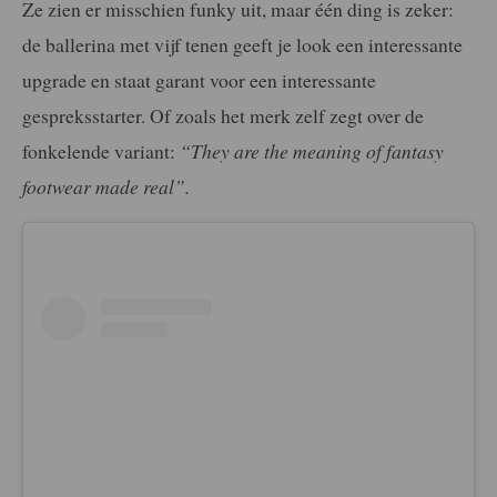
Ze zien er misschien funky uit, maar één ding is zeker:
de ballerina met vijf tenen geeft je look een interessante
upgrade en staat garant voor een interessante
gespreksstarter. Of zoals het merk zelf zegt over de
fonkelende variant:
“They are the meaning of fantasy
footwear made real”.