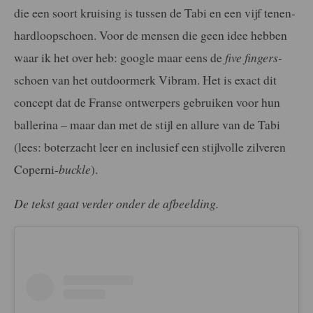
die een soort kruising is tussen de Tabi en een vijf tenen-
hardloopschoen. Voor de mensen die geen idee hebben
waar ik het over heb: google maar eens de
five fingers-
schoen van het outdoormerk Vibram. Het is exact dit
concept dat de Franse ontwerpers gebruiken voor hun
ballerina – maar dan met de stijl en allure van de Tabi
(lees: boterzacht leer en inclusief een stijlvolle zilveren
Coperni-
buckle
).
De tekst gaat verder onder de afbeelding.