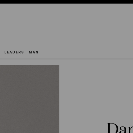
LEADERS
MAN
Dan