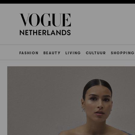
FASHION
BEAUTY
LIVING
CULTUUR
SHOPPING