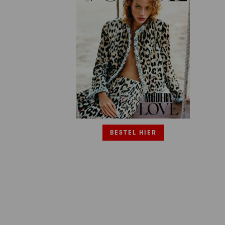
BESTEL HIER