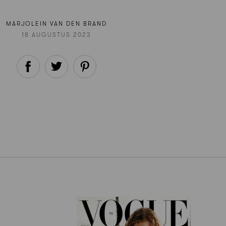
MARJOLEIN VAN DEN BRAND
18 AUGUSTUS 2023