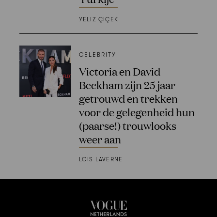
YELIZ ÇIÇEK
CELEBRITY
Victoria en David
Beckham zijn 25 jaar
getrouwd en trekken
voor de gelegenheid hun
(paarse!) trouwlooks
weer aan
LOIS LAVERNE