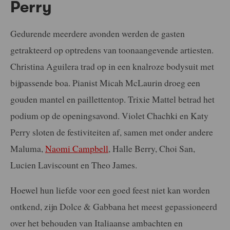
Perry
Gedurende meerdere avonden werden de gasten
getrakteerd op optredens van toonaangevende artiesten.
Christina Aguilera trad op in een knalroze bodysuit met
bijpassende boa. Pianist Micah McLaurin droeg een
gouden mantel en paillettentop. Trixie Mattel betrad het
podium op de openingsavond. Violet Chachki en Katy
Perry sloten de festiviteiten af, samen met onder andere
Maluma,
Naomi Campbell
, Halle Berry, Choi San,
Lucien Laviscount en Theo James.
Hoewel hun liefde voor een goed feest niet kan worden
ontkend, zijn Dolce & Gabbana het meest gepassioneerd
over het behouden van Italiaanse ambachten en