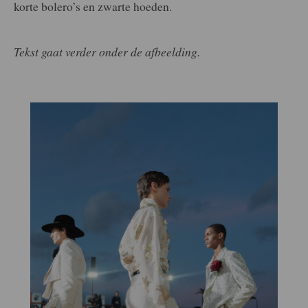
korte bolero’s en zwarte hoeden.
Tekst gaat verder onder de afbeelding.