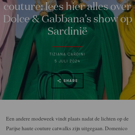
couture: lees hier alles over
Dolce & Gabbana’s show op
Sardinië
TIZIANA CARDINI
5 JULI 2024
SHARE
Een andere modeweek vindt plaats nadat de lichten op de
Parijse haute couture catwalks zijn uitgegaan. Domenico