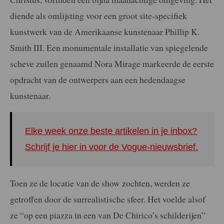
diende als omlijsting voor een groot site-specifiek
kunstwerk van de Amerikaanse kunstenaar Phillip K.
Smith III. Een monumentale installatie van spiegelende
scheve zuilen genaamd Nora Mirage markeerde de eerste
opdracht van de ontwerpers aan een hedendaagse
kunstenaar.
Elke week onze beste artikelen in je inbox?
Schrijf je hier in voor de Vogue-nieuwsbrief.
Toen ze de locatie van de show zochten, werden ze
getroffen door de surrealistische sfeer. Het voelde alsof
ze “op een piazza in een van De Chirico’s schilderijen”