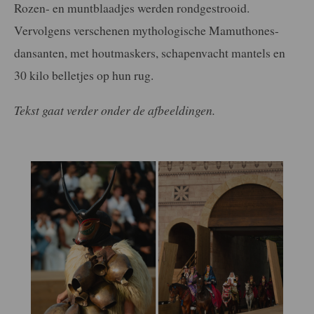
Rozen- en muntblaadjes werden rondgestrooid.
Vervolgens verschenen mythologische Mamuthones-
dansanten, met houtmaskers, schapenvacht mantels en
30 kilo belletjes op hun rug.
Tekst gaat verder onder de afbeeldingen.