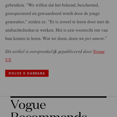
gebruiken. “We willen dat het bekend, beschermd,
gerespecteerd en gewaardeerd wordt door de jonge
generaties,” zeiden ze. “Er is zoveel te leren door met de
ambachtslieden te werken. Het is een voorrecht om van
hun kennis te leren. Wat we doen, doen we
per amore
.”
Dit artikel is oorspronkelijk gepubliceerd door
Vogue
US
.
DOLCE & GABBANA
Vogue
Recommends