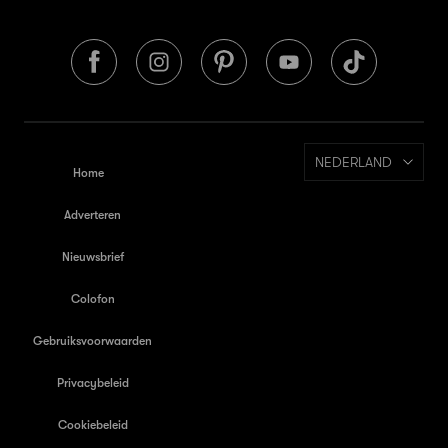
NEDERLAND
Home
Adverteren
Nieuwsbrief
Colofon
Gebruiksvoorwaarden
Privacybeleid
Cookiebeleid