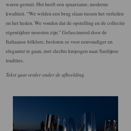
waren gestuit. Het heeft een spaarzame, moderne
kwaliteit. “We wilden een brug slaan tussen het verleden
en het heden. We vonden dat de opstelling en de collectie
eigentijdser moesten zijn.” Gefascineerd door de
Italiaanse folklore, besloten ze voor eenvoudiger en
eleganter te gaan, met slechts knipogen naar Sardijnse
tradities.
Tekst gaat verder onder de afbeelding.