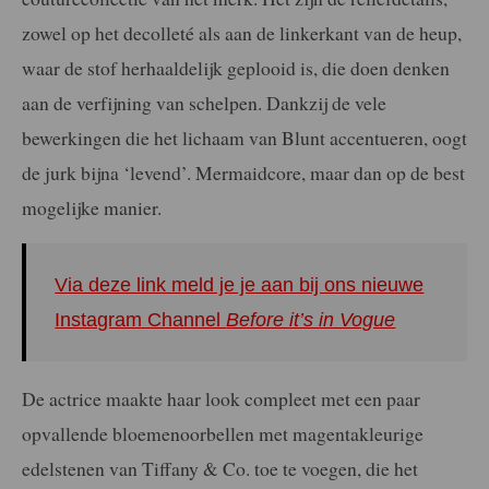
zowel op het decolleté als aan de linkerkant van de heup,
waar de stof herhaaldelijk geplooid is, die doen denken
aan de verfijning van schelpen. Dankzij de vele
bewerkingen die het lichaam van Blunt accentueren, oogt
de jurk bijna ‘levend’. Mermaidcore, maar dan op de best
mogelijke manier.
Via deze link meld je je aan bij ons nieuwe
Instagram Channel
Before it’s in Vogue
De actrice maakte haar look compleet met een paar
opvallende bloemenoorbellen met magentakleurige
edelstenen van Tiffany & Co. toe te voegen, die het