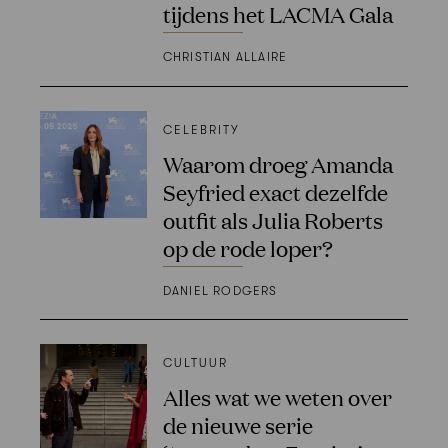
tijdens het LACMA Gala
CHRISTIAN ALLAIRE
CELEBRITY
Waarom droeg Amanda
Seyfried exact dezelfde
outfit als Julia Roberts
op de rode loper?
DANIEL RODGERS
CULTUUR
Alles wat we weten over
de nieuwe serie