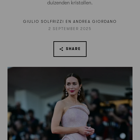
duizenden kristallen.
GIULIO SOLFRIZZI EN ANDREA GIORDANO
2 SEPTEMBER 2025
SHARE