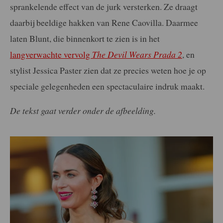
sprankelende effect van de jurk versterken. Ze draagt
daarbij beeldige hakken van Rene Caovilla. Daarmee
laten Blunt, die binnenkort te zien is in het
langverwachte vervolg
The Devil Wears Prada 2
, en
stylist Jessica Paster zien dat ze precies weten hoe je op
speciale gelegenheden een spectaculaire indruk maakt.
De tekst gaat verder onder de afbeelding.