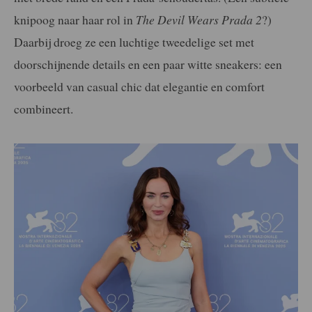
knipoog naar haar rol in
The Devil Wears Prada 2
?)
Daarbij droeg ze een luchtige tweedelige set met
doorschijnende details en een paar witte sneakers: een
voorbeeld van casual chic dat elegantie en comfort
combineert.