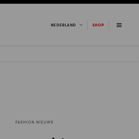
NEDERLAND
SHOP
FASHION NIEUWS