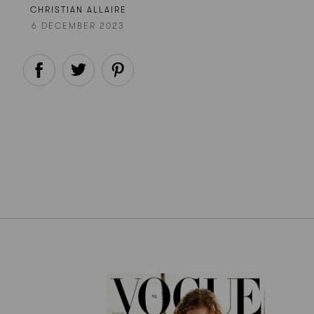
CHRISTIAN ALLAIRE
6 DECEMBER 2023