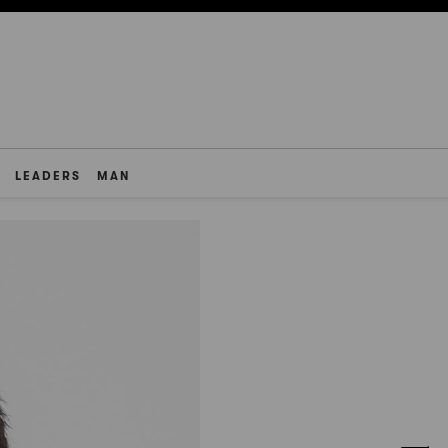
LEADERS
MAN