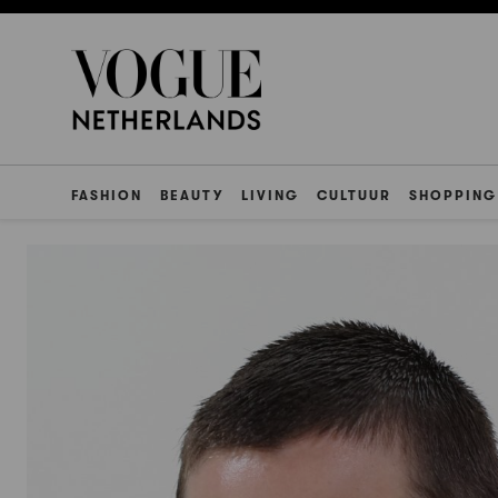
FASHION
BEAUTY
LIVING
CULTUUR
SHOPPING