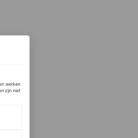
ten werken
 zijn niet