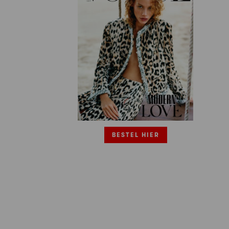
BESTEL HIER