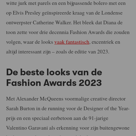
witte jurk met parels en een bijpassende bolero met een
op Elvis Presley geïnspireerde kraag van de Londense
ontwerpster Catherine Walker. Het bleek dat Diana de
toon zette voor drie decennia Fashion Awards die zouden
volgen, waar de looks
vaak fantastisch
, excentriek en
altijd interessant zijn – zoals de editie van 2023.
De beste looks van de
Fashion Awards 2023
Met Alexander McQueens voormalige creative director
Sarah Burton in de running voor de Designer of the Year-
prijs en een speciaal eerbetoon aan de 91-jarige
Valentino Garavani als erkenning voor zijn buitengewone