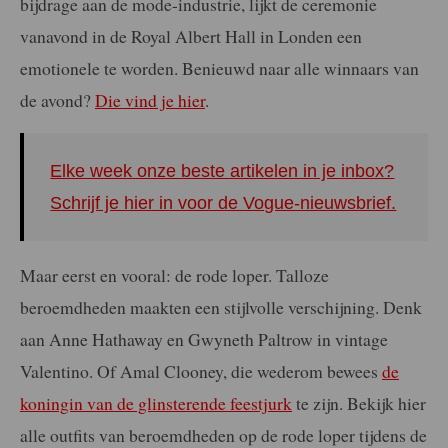
bijdrage aan de mode-industrie, lijkt de ceremonie
vanavond in de Royal Albert Hall in Londen een
emotionele te worden. Benieuwd naar alle winnaars van
de avond?
Die vind je hier
.
Elke week onze beste artikelen in je inbox?
Schrijf je hier in voor de Vogue-nieuwsbrief.
Maar eerst en vooral: de rode loper. Talloze
beroemdheden maakten een stijlvolle verschijning. Denk
aan Anne Hathaway en Gwyneth Paltrow in vintage
Valentino. Of Amal Clooney, die wederom bewees
de
koningin van de glinsterende feestjurk
te zijn. Bekijk hier
alle outfits van beroemdheden op de rode loper tijdens de