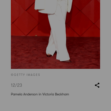
©GETTY IMAGES
12
/23
Pamela Anderson in Victoria Beckham