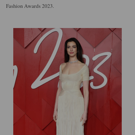
Fashion Awards 2023.