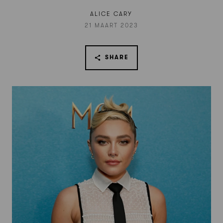
ALICE CARY
21 MAART 2023
SHARE