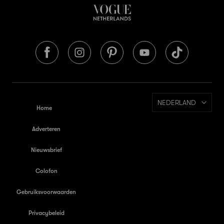
NEDERLAND
Home
Adverteren
Nieuwsbrief
Colofon
Gebruiksvoorwaarden
Privacybeleid