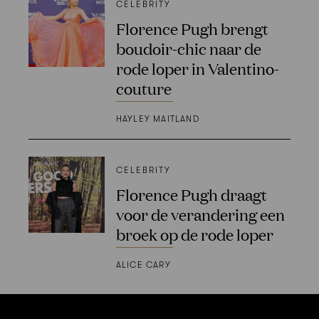
CELEBRITY
Florence Pugh brengt
boudoir-chic naar de
rode loper in Valentino-
couture
HAYLEY MAITLAND
CELEBRITY
Florence Pugh draagt
voor de verandering een
broek op de rode loper
ALICE CARY