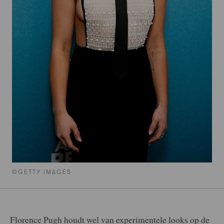
©GETTY IMAGES
Florence Pugh houdt wel van experimentele looks op de