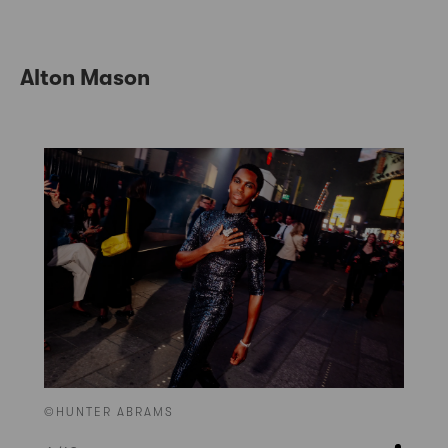
Alton Mason
©HUNTER ABRAMS