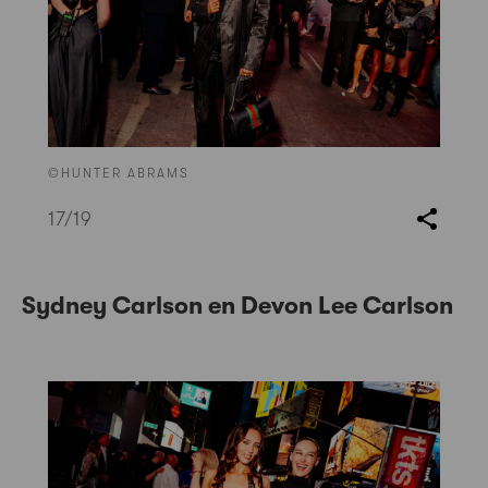
©HUNTER ABRAMS
17
/19
Sydney Carlson en Devon Lee Carlson