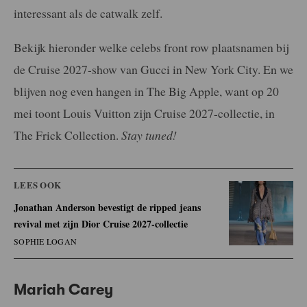
interessant als de catwalk zelf.
Bekijk hieronder welke celebs front row plaatsnamen bij
de Cruise 2027-show van Gucci in New York City. En we
blijven nog even hangen in The Big Apple, want op 20
mei toont Louis Vuitton zijn Cruise 2027-collectie, in
The Frick Collection.
Stay tuned!
LEES OOK
Jonathan Anderson bevestigt de ripped jeans
revival met zijn Dior Cruise 2027-collectie
SOPHIE LOGAN
Mariah Carey