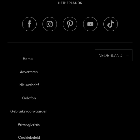
NEDERLAND
Home
Adverteren
Nieuwsbrief
Colofon
Gebruiksvoorwaarden
Privacybeleid
Cookiebeleid