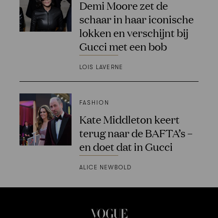
Demi Moore zet de
schaar in haar iconische
lokken en verschijnt bij
Gucci met een bob
LOIS LAVERNE
FASHION
Kate Middleton keert
terug naar de BAFTA’s –
en doet dat in Gucci
ALICE NEWBOLD