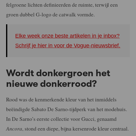
felgroene lichten definieerden de ruimte, terwijl een
groen dubbel G-logo de catwalk vormde.
Elke week onze beste artikelen in je inbox?
Schrijf je hier in voor de Vogue-nieuwsbrief.
Wordt donkergroen het
nieuwe donkerrood?
Rood was de kenmerkende kleur van het inmiddels
beëindigde Sabato De Sarno-tijdperk van het modehuis.
In De Sarno’s eerste collectie voor Gucci, genaamd
Ancora
, stond een diepe, bijna kersenrode kleur centraal.