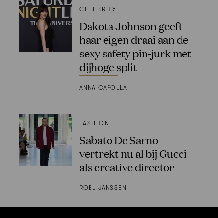
CELEBRITY
Dakota Johnson geeft
haar eigen draai aan de
sexy safety pin-jurk met
dijhoge split
ANNA CAFOLLA
FASHION
Sabato De Sarno
vertrekt nu al bij Gucci
als creative director
ROEL JANSSEN