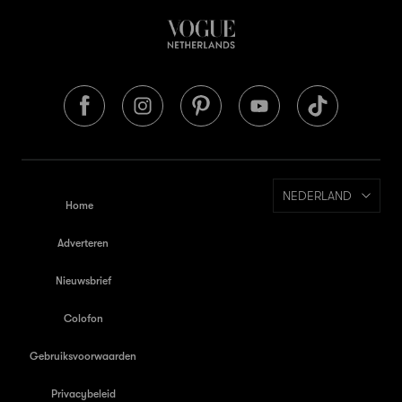
NEDERLAND
Home
Adverteren
Nieuwsbrief
Colofon
Gebruiksvoorwaarden
Privacybeleid