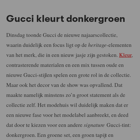
Gucci kleurt donkergroen
Dinsdag toonde Gucci de nieuwe najaarscollectie,
waarin duidelijk een focus ligt op de
heritage
-elementen
van het merk, die in een nieuw jasje zijn gestoken.
Kleur
,
contrasterende materialen en een mix tussen oude en
nieuwe Gucci-stijlen spelen een grote rol in de collectie.
Maar ook het decor van de show was opvallend. Dat
maakte namelijk minstens zo’n groot statement als de
collectie zelf. Het modehuis wil duidelijk maken dat er
een nieuwe fase voor het modelabel aanbreekt, en deed
dat door te kiezen voor een andere
signature
Gucci-tint:
donkergroen. Een groene set, een groen tapijt en