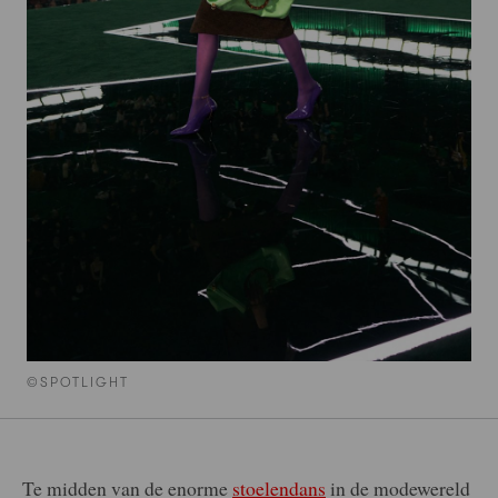
©SPOTLIGHT
Te midden van de enorme
stoelendans
in de modewereld