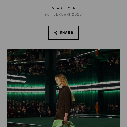
LARA OLIVERI
26 FEBRUARI 2025
SHARE