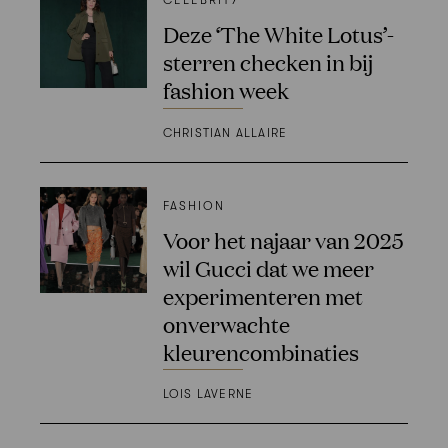
CELEBRITY
Deze ‘The White Lotus’-
sterren checken in bij
fashion week
CHRISTIAN ALLAIRE
FASHION
Voor het najaar van 2025
wil Gucci dat we meer
experimenteren met
onverwachte
kleurencombinaties
LOIS LAVERNE