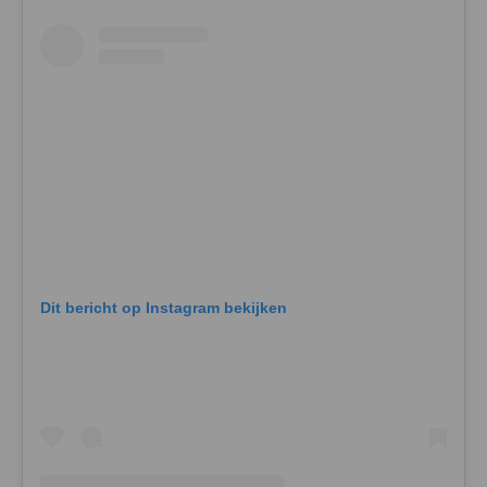
Dit bericht op Instagram bekijken