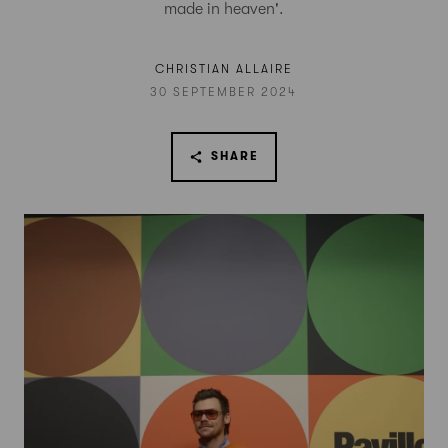
made in heaven'.
CHRISTIAN ALLAIRE
30 SEPTEMBER 2024
SHARE