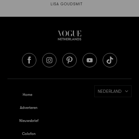
LISA GOUDSMIT
NEDERLAND
Home
Adverteren
Nieuwsbrief
Colofon