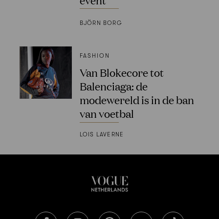
BJÖRN BORG
FASHION
Van Blokecore tot
Balenciaga: de
modewereld is in de ban
van voetbal
LOIS LAVERNE