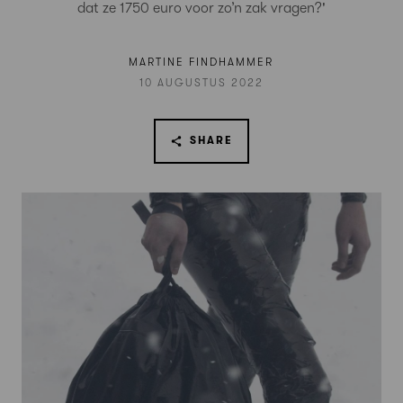
dat ze 1750 euro voor zo’n zak vragen?'
MARTINE FINDHAMMER
10 AUGUSTUS 2022
SHARE