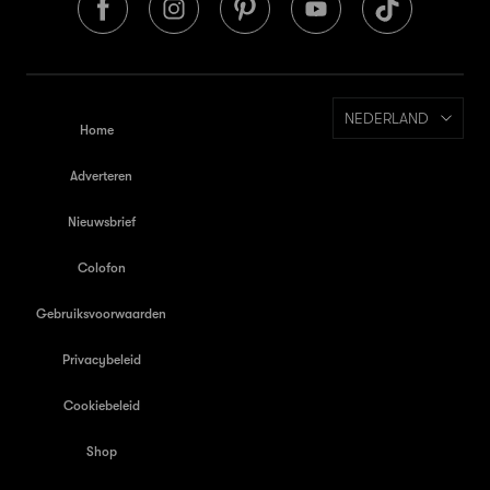
NEDERLAND
Home
Adverteren
Nieuwsbrief
Colofon
Gebruiksvoorwaarden
Privacybeleid
Cookiebeleid
Shop