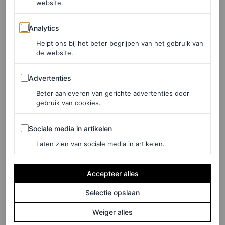
website.
Analytics
Analytics
Helpt ons bij het beter begrijpen van het gebruik van
de website.
Advertenties
Advertenties
Beter aanleveren van gerichte advertenties door
gebruik van cookies.
Sociale media in artikelen
Sociale media in artikelen
Laten zien van sociale media in artikelen.
View this post on Instagram
Accepteer alles
Selectie opslaan
Weiger alles