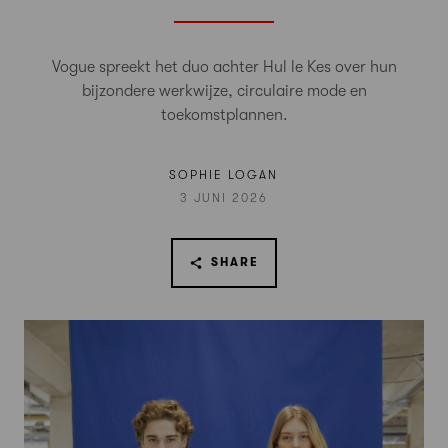
Vogue spreekt het duo achter Hul le Kes over hun
bijzondere werkwijze, circulaire mode en
toekomstplannen.
SOPHIE LOGAN
3 JUNI 2026
SHARE