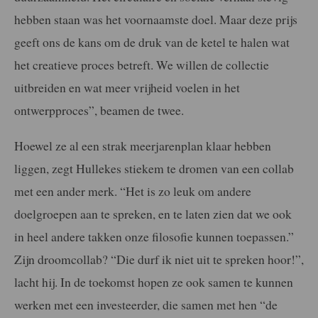
hebben staan was het voornaamste doel. Maar deze prijs
geeft ons de kans om de druk van de ketel te halen wat
het creatieve proces betreft.
We willen de collectie
uitbreiden en wat meer vrijheid voelen in het
ontwerpproces”, beamen de twee.
Hoewel ze al een strak meerjarenplan klaar hebben
liggen, zegt Hullekes stiekem te dromen van een collab
met een ander merk. “Het is zo leuk om andere
doelgroepen aan te spreken, en te laten zien dat we ook
in heel andere takken onze filosofie kunnen toepassen.”
Zijn droomcollab? “Die durf ik niet uit te spreken hoor!”,
lacht hij. In de toekomst hopen ze ook samen te kunnen
werken met een investeerder, die samen met hen “de