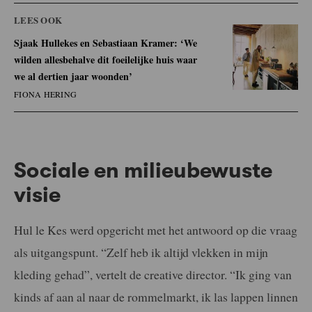
LEES OOK
Sjaak Hullekes en Sebastiaan Kramer: ‘We
wilden allesbehalve dit foeilelijke huis waar
we al dertien jaar woonden’
FIONA HERING
Sociale en milieubewuste
visie
Hul le Kes werd opgericht met het antwoord op die vraag
als uitgangspunt. “Zelf heb ik altijd vlekken in mijn
kleding gehad”, vertelt de creative director. “Ik ging van
kinds af aan al naar de rommelmarkt, ik las lappen linnen