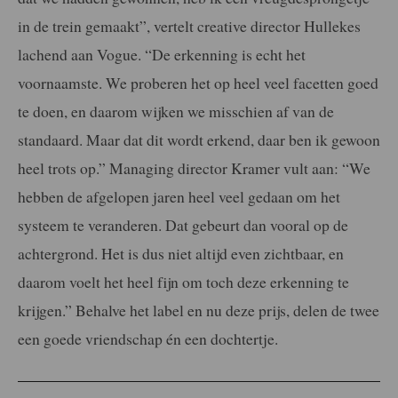
in de trein gemaakt”, vertelt creative director Hullekes
lachend aan Vogue. “De erkenning is echt het
voornaamste. We proberen het op heel veel facetten goed
te doen, en daarom wijken we misschien af van de
standaard. Maar dat dit wordt erkend, daar ben ik gewoon
heel trots op.” Managing director Kramer vult aan: “We
hebben de afgelopen jaren heel veel gedaan om het
systeem te veranderen. Dat gebeurt dan vooral op de
achtergrond. Het is dus niet altijd even zichtbaar, en
daarom voelt het heel fijn om toch deze erkenning te
krijgen.” Behalve het label en nu deze prijs, delen de twee
een goede vriendschap én een dochtertje.