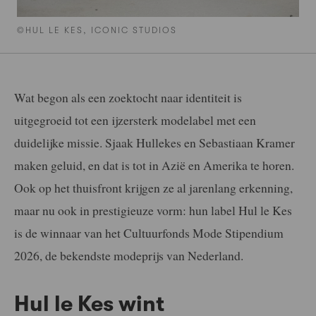
©HUL LE KES, ICONIC STUDIOS
Wat begon als een zoektocht naar identiteit is
uitgegroeid tot een ijzersterk modelabel met een
duidelijke missie.
Sjaak Hullekes en Sebastiaan Kramer
maken geluid, en dat is tot in Azië en Amerika te horen.
Ook op het thuisfront krijgen ze al jarenlang erkenning,
maar nu ook in prestigieuze vorm: hun label Hul le Kes
is de winnaar van het Cultuurfonds Mode Stipendium
2026, de bekendste modeprijs van Nederland.
Hul le Kes wint