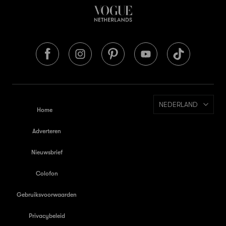
NEDERLAND
Home
Adverteren
Nieuwsbrief
Colofon
Gebruiksvoorwaarden
Privacybeleid