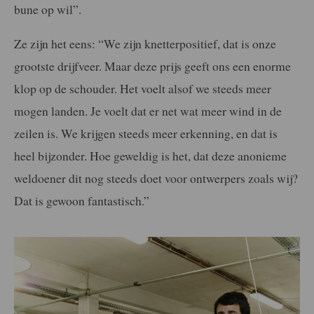
bune op wil”.
Ze zijn het eens: “We zijn knetterpositief, dat is onze
grootste drijfveer. Maar deze prijs geeft ons een enorme
klop op de schouder.
Het voelt alsof we steeds meer
mogen landen. Je voelt dat er net wat meer wind in de
zeilen is. We krijgen steeds meer erkenning, en dat is
heel bijzonder. Hoe geweldig is het, dat deze anonieme
weldoener dit nog steeds doet voor ontwerpers zoals wij?
Dat is gewoon fantastisch.”