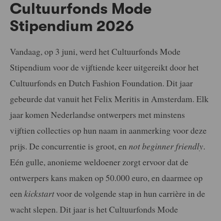
Cultuurfonds
Mode
Stipendium 2026
Vandaag, op 3 juni, werd het Cultuurfonds Mode
Stipendium voor de vijftiende keer uitgereikt door het
Cultuurfonds en Dutch Fashion Foundation. Dit jaar
gebeurde dat vanuit het Felix Meritis in Amsterdam. Elk
jaar komen Nederlandse ontwerpers met minstens
vijftien collecties op hun naam in aanmerking voor deze
prijs. De concurrentie is groot, en
not beginner friendly
.
Eén gulle, anonieme weldoener zorgt ervoor dat de
ontwerpers kans maken op 50.000 euro, en daarmee op
een
kickstart
voor de volgende stap in hun carrière in de
wacht slepen. Dit jaar is het Cultuurfonds Mode