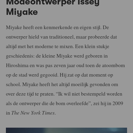
Modeontwerper Issey
Miyake
Miyake heeft een kenmerkende en eigen stijl. De
ontwerper hield van traditioneel, maar probeerde dat
altijd met het moderne te mixen. Een klein stukje
geschiedenis: de kleine Miyake werd geboren in
Hiroshima en was pas zeven jaar oud toen de atoombom
op de stad werd gegooid. Hij zat op dat moment op
school. Miyake heeft het altijd moeilijk gevonden om
over deze tijd te praten. “Ik wil niet bestempeld worden
als de ontwerper die de bom overleefde”, zei hij in 2009
in
The New York Times
.