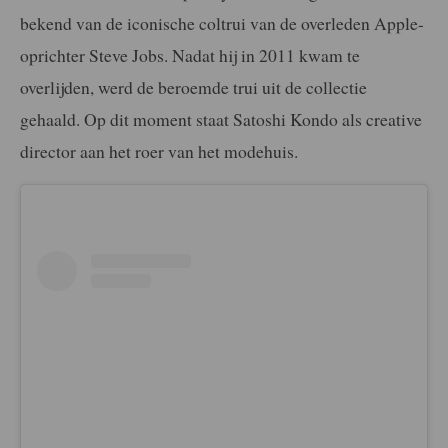
bekend van de iconische coltrui van de overleden Apple-
oprichter Steve Jobs. Nadat hij in 2011 kwam te
overlijden, werd de beroemde trui uit de collectie
gehaald. Op dit moment staat Satoshi Kondo als creative
director aan het roer van het modehuis.