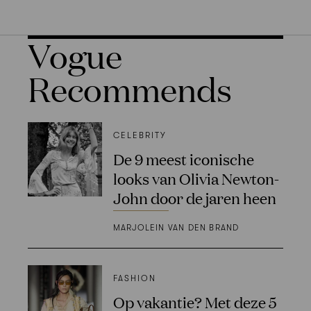
Vogue
Recommends
CELEBRITY
De 9 meest iconische
looks van Olivia Newton-
John door de jaren heen
MARJOLEIN VAN DEN BRAND
FASHION
Op vakantie? Met deze 5