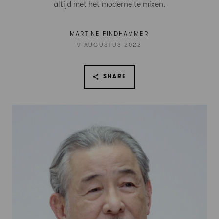
altijd met het moderne te mixen.
MARTINE FINDHAMMER
9 AUGUSTUS 2022
SHARE