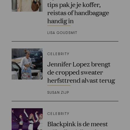
tips pak je je koffer,
reistas of handbagage
handig in
LISA GOUDSMIT
CELEBRITY
Jennifer Lopez brengt
de cropped sweater
herfsttrend alvast terug
SUSAN ZIJP
CELEBRITY
Blackpink is de meest