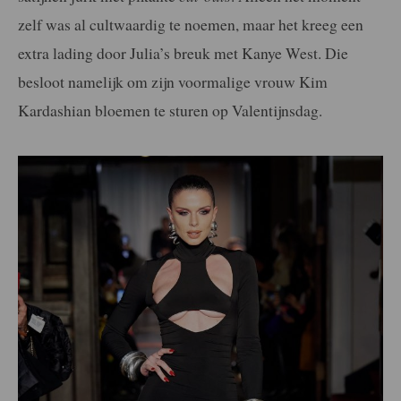
zelf was al cultwaardig te noemen, maar het kreeg een
extra lading door Julia’s breuk met Kanye West. Die
besloot namelijk om zijn voormalige vrouw Kim
Kardashian bloemen te sturen op Valentijnsdag.