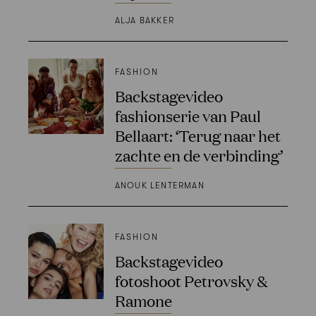
ALJA BAKKER
FASHION
Backstagevideo
fashionserie van Paul
Bellaart: ‘Terug naar het
zachte en de verbinding’
ANOUK LENTERMAN
FASHION
Backstagevideo
fotoshoot Petrovsky &
Ramone