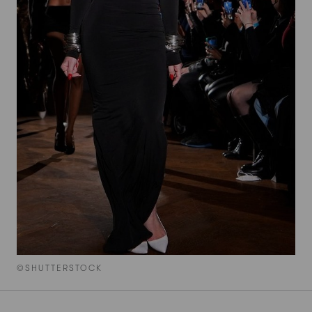
©SHUTTERSTOCK