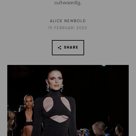
cultwaardig.
ALICE NEWBOLD
15 FEBRUARI 2022
SHARE