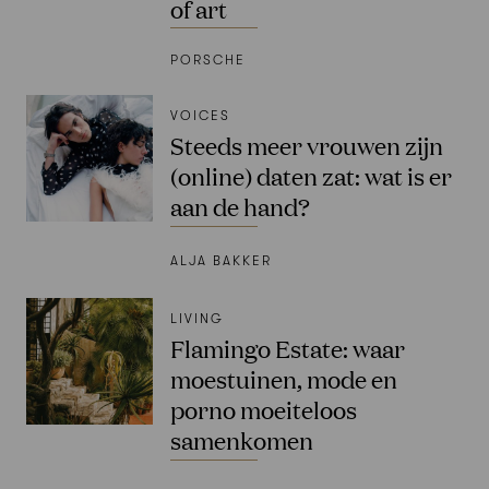
of art
PORSCHE
VOICES
Steeds meer vrouwen zijn
(online) daten zat: wat is er
aan de hand?
ALJA BAKKER
LIVING
Flamingo Estate: waar
moestuinen, mode en
porno moeiteloos
samenkomen