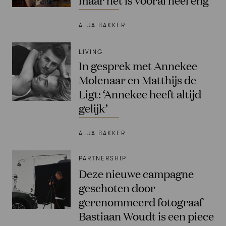
ALJA BAKKER
LIVING
In gesprek met Annekee
Molenaar en Matthijs de
Ligt: ‘Annekee heeft altijd
gelijk’
ALJA BAKKER
PARTNERSHIP
Deze nieuwe campagne
geschoten door
gerenommeerd fotograaf
Bastiaan Woudt is een piece