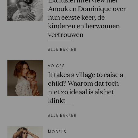
Anouk en Dominique over
hun eerste keer, de
kinderen en herwonnen
vertrouwen
ALJA BAKKER
VOICES
It takes a village to raise a
child? Waarom dat toch
niet zo ideaal is als het
klinkt
ALJA BAKKER
MODELS