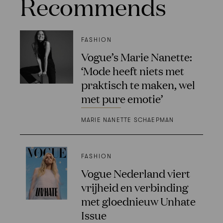
Recommends
FASHION
Vogue’s Marie Nanette:
‘Mode heeft niets met
praktisch te maken, wel
met pure emotie’
MARIE NANETTE SCHAEPMAN
FASHION
Vogue Nederland viert
vrijheid en verbinding
met gloednieuw Unhate
Issue