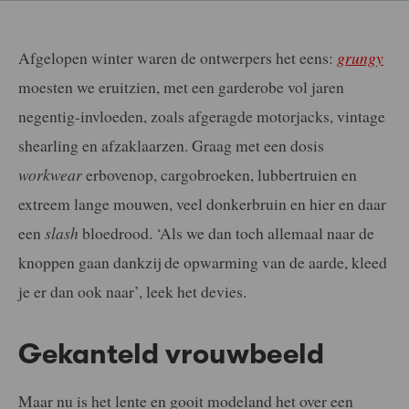
Afgelopen winter waren de ontwerpers het eens:
grungy
moesten we eruitzien, met een garderobe vol jaren
negentig-invloeden, zoals afgeragde motorjacks, vintage
shearling en afzaklaarzen. Graag met een dosis
workwear
erbovenop, cargobroeken, lubbertruien en
extreem lange mouwen, veel donkerbruin en hier en daar
een
slash
bloedrood. ‘Als we dan toch allemaal naar de
knoppen gaan dankzij de opwarming van de aarde, kleed
je er dan ook naar’, leek het devies.
Gekanteld vrouwbeeld
Maar nu is het lente en gooit modeland het over een