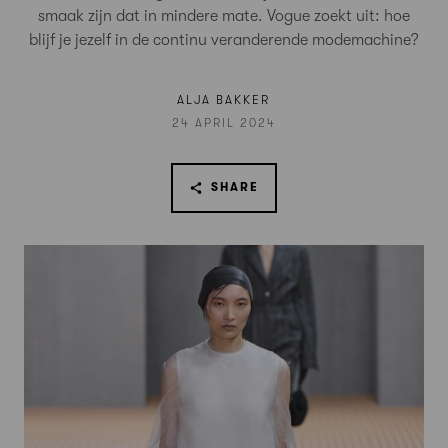
smaak zijn dat in mindere mate. Vogue zoekt uit: hoe
blijf je jezelf in de continu veranderende modemachine?
ALJA BAKKER
24 APRIL 2024
SHARE