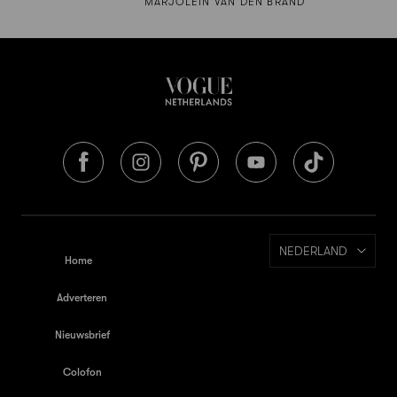
MARJOLEIN VAN DEN BRAND
NEDERLAND
Home
Adverteren
Nieuwsbrief
Colofon