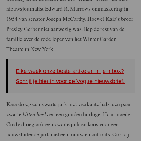
nieuwsjournalist Edward R. Murrows ontmaskering in
1954 van senator Joseph McCarthy. Hoewel Kaia’s broer
Presley Gerber niet aanwezig was, liep de rest van de
familie over de rode loper van het Winter Garden
Theatre in New York.
Elke week onze beste artikelen in je inbox?
Schrijf je hier in voor de Vogue-nieuwsbrief.
Kaia droeg een zwarte jurk met vierkante hals, een paar
zwarte
kitten heels
en een gouden horloge. Haar moeder
Cindy droeg ook een zwarte jurk en koos voor een
nauwsluitende jurk met één mouw en cut-outs. Ook zij