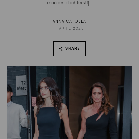
moeder-dochterstijl.
ANNA CAFOLLA
4 APRIL 2025
SHARE