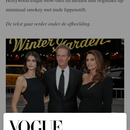
minimaal smokey met nude lippenstift.
De tekst gaat verder onder de afbeelding.
©GETTY IMAGES