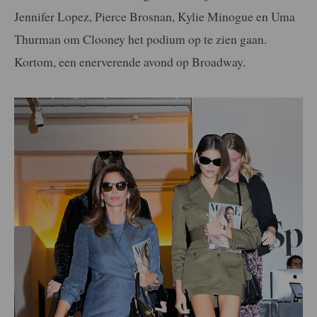
Jennifer Lopez, Pierce Brosnan, Kylie Minogue en Uma
Thurman om Clooney het podium op te zien gaan.
Kortom, een enerverende avond op Broadway.