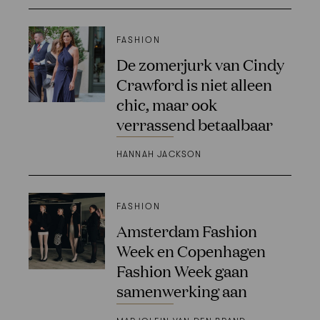
FASHION
De zomerjurk van Cindy
Crawford is niet alleen
chic, maar ook
verrassend betaalbaar
HANNAH JACKSON
FASHION
Amsterdam Fashion
Week en Copenhagen
Fashion Week gaan
samenwerking aan