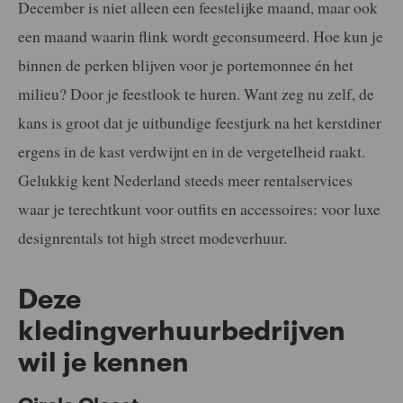
December is niet alleen een feestelijke maand, maar ook
een maand waarin flink wordt geconsumeerd. Hoe kun je
binnen de perken blijven voor je portemonnee én het
milieu? Door je feestlook te huren. Want zeg nu zelf, de
kans is groot dat je uitbundige feestjurk na het kerstdiner
ergens in de kast verdwijnt en in de vergetelheid raakt.
Gelukkig kent Nederland steeds meer rentalservices
waar je terechtkunt voor outfits en accessoires: voor luxe
designrentals tot high street modeverhuur.
Deze
kledingverhuurbedrijven
wil je kennen