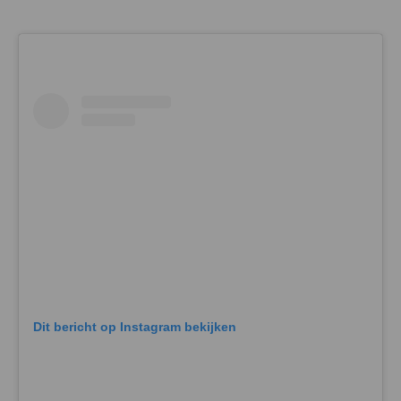
Dit bericht op Instagram bekijken