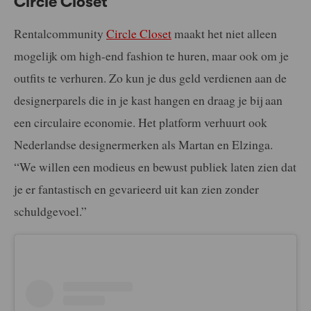
Circle Closet
Rentalcommunity
Circle Closet
maakt het niet alleen
mogelijk om high-end fashion te huren, maar ook om je
outfits te verhuren. Zo kun je dus geld verdienen aan de
designerparels die in je kast hangen en draag je bij aan
een circulaire economie. Het platform verhuurt ook
Nederlandse designermerken als Martan en Elzinga.
“We willen een modieus en bewust publiek laten zien dat
je er fantastisch en gevarieerd uit kan zien zonder
schuldgevoel.”