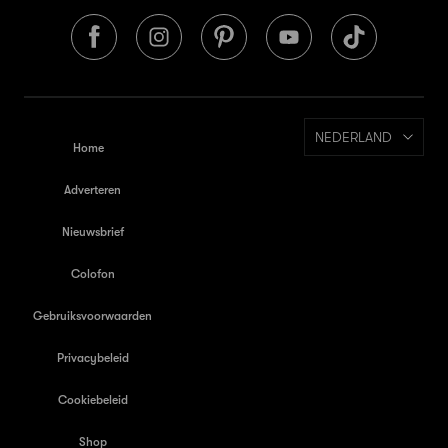
NEDERLAND
Home
Adverteren
Nieuwsbrief
Colofon
Gebruiksvoorwaarden
Privacybeleid
Cookiebeleid
Shop