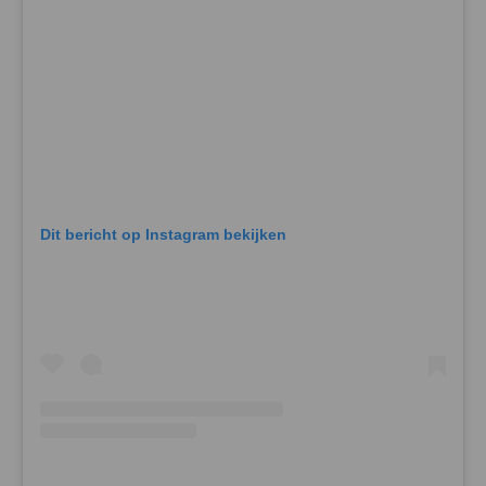
Dit bericht op Instagram bekijken