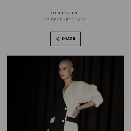
LOIS LAVERNE
27 DECEMBER 2023
SHARE