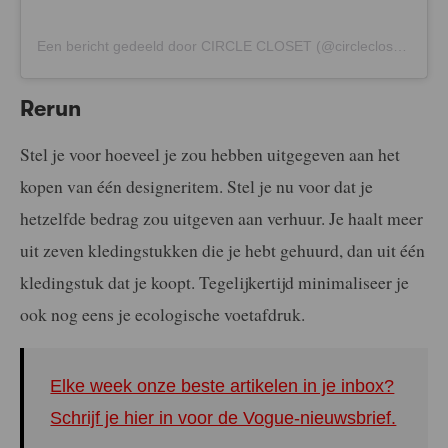
Een bericht gedeeld door CIRCLE CLOSET (@circleclosetcommunity)
Rerun
Stel je voor hoeveel je zou hebben uitgegeven aan het
kopen van één designeritem. Stel je nu voor dat je
hetzelfde bedrag zou uitgeven aan verhuur. Je haalt meer
uit zeven kledingstukken die je hebt gehuurd, dan uit één
kledingstuk dat je koopt. Tegelijkertijd minimaliseer je
ook nog eens je ecologische voetafdruk.
Elke week onze beste artikelen in je inbox?
Schrijf je hier in voor de Vogue-nieuwsbrief.