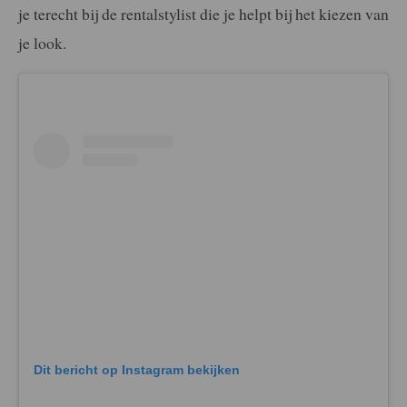
je terecht bij de rentalstylist die je helpt bij het kiezen van
je look.
Dit bericht op Instagram bekijken