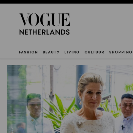
FASHION
BEAUTY
LIVING
CULTUUR
SHOPPING