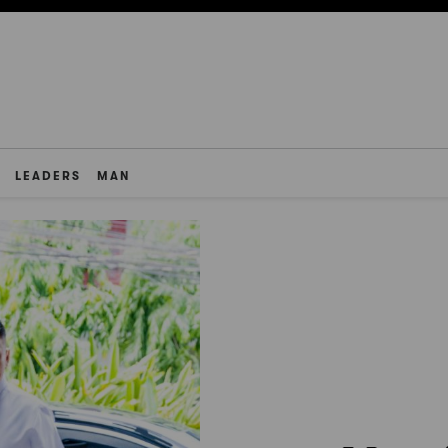
LEADERS
MAN