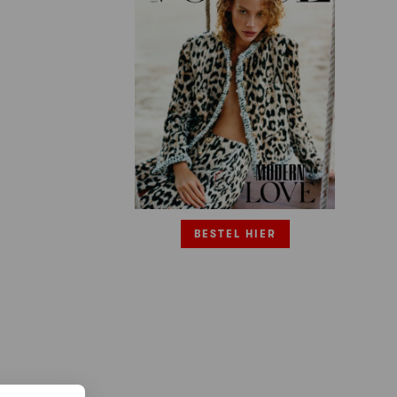
BESTEL HIER