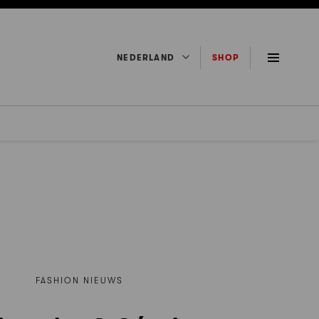
NEDERLAND
SHOP
FASHION NIEUWS