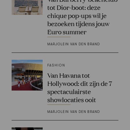
tot Dior-boot: deze
chique pop-ups wil je
bezoeken tijdens jouw
Euro summer
MARJOLEIN VAN DEN BRAND
FASHION
Van Havana tot
Hollywood: dit zijn de 7
spectaculairste
showlocaties ooit
MARJOLEIN VAN DEN BRAND