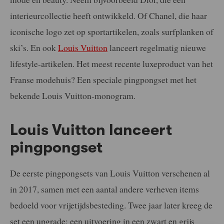
interieurcollectie heeft ontwikkeld. Of Chanel, die haar
iconische logo zet op sportartikelen, zoals surfplanken of
ski’s. En ook
Louis Vuitton
lanceert regelmatig nieuwe
lifestyle-artikelen. Het meest recente luxeproduct van het
Franse modehuis? Een speciale pingpongset met het
bekende Louis Vuitton-monogram.
Louis Vuitton lanceert
pingpongset
De eerste pingpongsets van Louis Vuitton verschenen al
in 2017, samen met een aantal andere verheven items
bedoeld voor vrijetijdsbesteding. Twee jaar later kreeg de
set een upgrade: een uitvoering in een zwart en grijs