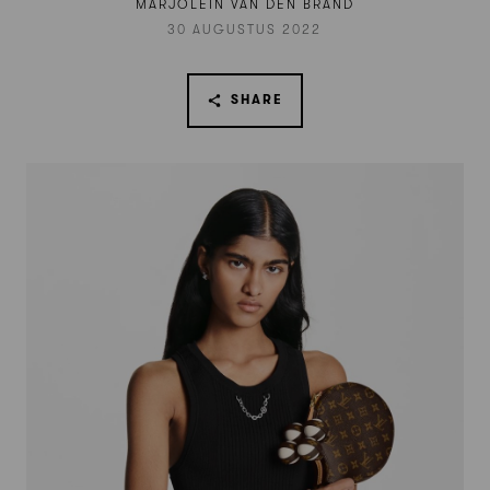
MARJOLEIN VAN DEN BRAND
30 AUGUSTUS 2022
SHARE